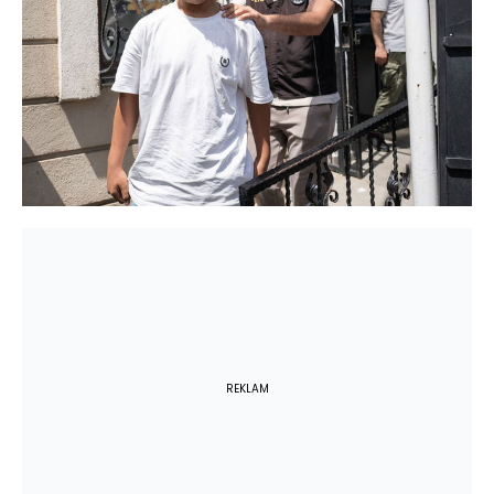
REKLAM