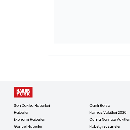
Son Dakika Haberleri
Canlı Borsa
Haberler
Namaz Vakitleri 2026
Ekonomi Haberleri
Cuma Namazı Vakitler
Güncel Haberler
Nöbetçi Eczaneler