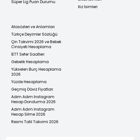
Süper Lig Puan Durumu
Kız İsimleri
Atasözleri ve Anlamları
Türkçe Deyimler Sözlüğü
Çin Takvimi 2026 ve Bebek
Cinsiyeti Hesaplama
İETT Sefer Saatleri
Gebelik Hesaplama
Yükselen Burç Hesaplama
2026
Yüzde Hesaplama
Geçmiş Döviz Fiyatları
Adım Adım Instagram
Hesap Dondurma 2026
Adım Adım Instagram
Hesap Silme 2026
Resmi Tatil Takvimi 2026