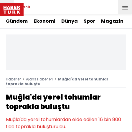
Canlı
Gündem
Ekonomi
Dünya
Spor
Magazin
Haberler
Ajans Haberleri
Muğla'da yerel tohumlar
toprakla buluştu
Muğla'da yerel tohumlar
toprakla buluştu
Muğla'da yerel tohumlardan elde edilen 16 bin 800
fide toprakla buluşturuldu.