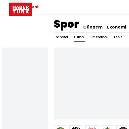
Canlı
Spor
Gündem
Ekonomi
Futbol
Transfer
Basketbol
Tenis