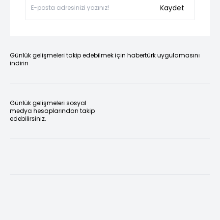
Kaydet
Günlük gelişmeleri takip edebilmek için habertürk uygulamasını
indirin
Günlük gelişmeleri sosyal
medya hesaplarından takip
edebilirsiniz.