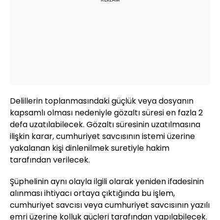
Delillerin toplanmasındaki güçlük veya dosyanın
kapsamlı olması nedeniyle gözaltı süresi en fazla 2
defa uzatılabilecek. Gözaltı süresinin uzatılmasına
ilişkin karar, cumhuriyet savcısının istemi üzerine
yakalanan kişi dinlenilmek suretiyle hakim
tarafından verilecek.
Şüphelinin aynı olayla ilgili olarak yeniden ifadesinin
alınması ihtiyacı ortaya çıktığında bu işlem,
cumhuriyet savcısı veya cumhuriyet savcısının yazılı
emri üzerine kolluk güçleri tarafından yapılabilecek.