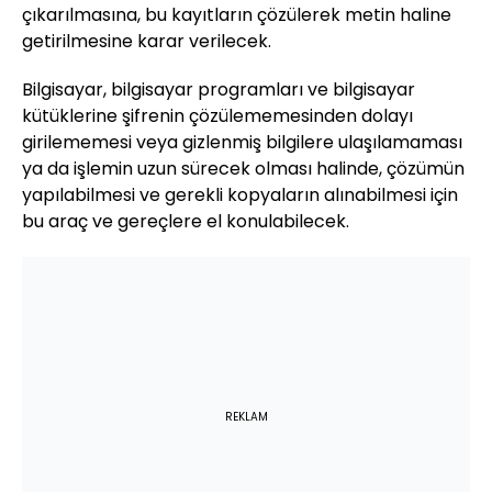
çıkarılmasına, bu kayıtların çözülerek metin haline
getirilmesine karar verilecek.
Bilgisayar, bilgisayar programları ve bilgisayar
kütüklerine şifrenin çözülememesinden dolayı
girilememesi veya gizlenmiş bilgilere ulaşılamaması
ya da işlemin uzun sürecek olması halinde, çözümün
yapılabilmesi ve gerekli kopyaların alınabilmesi için
bu araç ve gereçlere el konulabilecek.
REKLAM