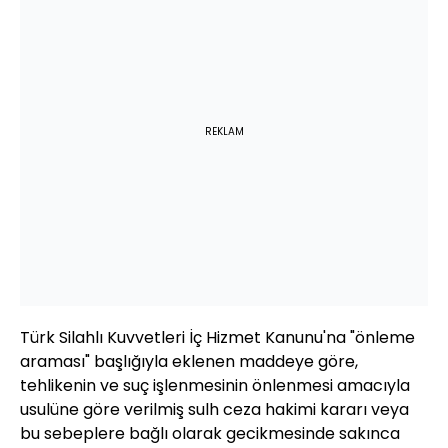
REKLAM
Türk Silahlı Kuvvetleri İç Hizmet Kanunu'na "önleme
araması" başlığıyla eklenen maddeye göre,
tehlikenin ve suç işlenmesinin önlenmesi amacıyla
usulüne göre verilmiş sulh ceza hakimi kararı veya
bu sebeplere bağlı olarak gecikmesinde sakınca