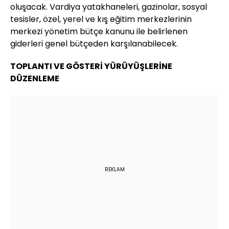
oluşacak. Vardiya yatakhaneleri, gazinolar, sosyal
tesisler, özel, yerel ve kış eğitim merkezlerinin
merkezi yönetim bütçe kanunu ile belirlenen
giderleri genel bütçeden karşılanabilecek.
TOPLANTI VE GÖSTERİ YÜRÜYÜŞLERİNE
DÜZENLEME
REKLAM