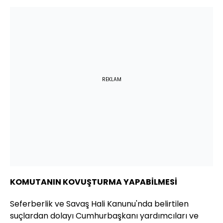
REKLAM
KOMUTANIN KOVUŞTURMA YAPABİLMESİ
Seferberlik ve Savaş Hali Kanunu'nda belirtilen
suçlardan dolayı Cumhurbaşkanı yardımcıları ve