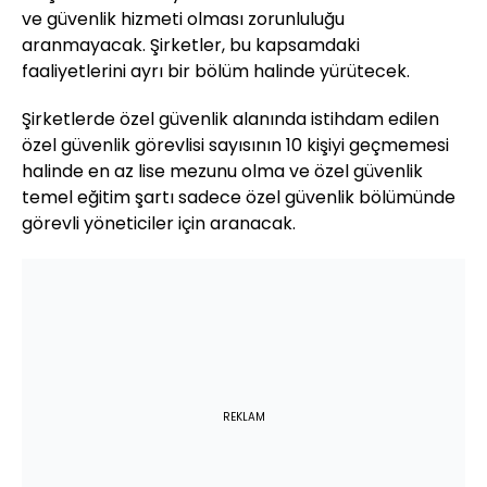
ve güvenlik hizmeti olması zorunluluğu
aranmayacak. Şirketler, bu kapsamdaki
faaliyetlerini ayrı bir bölüm halinde yürütecek.
Şirketlerde özel güvenlik alanında istihdam edilen
özel güvenlik görevlisi sayısının 10 kişiyi geçmemesi
halinde en az lise mezunu olma ve özel güvenlik
temel eğitim şartı sadece özel güvenlik bölümünde
görevli yöneticiler için aranacak.
REKLAM