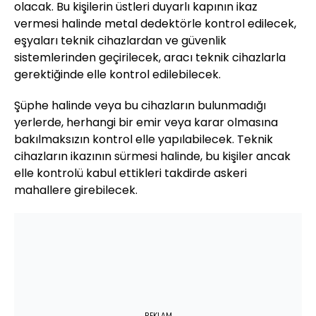
olacak. Bu kişilerin üstleri duyarlı kapının ikaz
vermesi halinde metal dedektörle kontrol edilecek,
eşyaları teknik cihazlardan ve güvenlik
sistemlerinden geçirilecek, aracı teknik cihazlarla
gerektiğinde elle kontrol edilebilecek.
Şüphe halinde veya bu cihazların bulunmadığı
yerlerde, herhangi bir emir veya karar olmasına
bakılmaksızın kontrol elle yapılabilecek. Teknik
cihazların ikazının sürmesi halinde, bu kişiler ancak
elle kontrolü kabul ettikleri takdirde askeri
mahallere girebilecek.
REKLAM