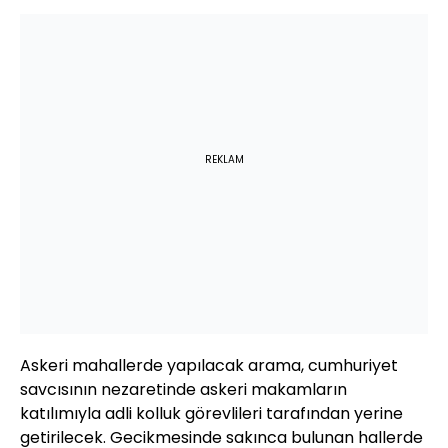
REKLAM
Askeri mahallerde yapılacak arama, cumhuriyet
savcısının nezaretinde askeri makamların
katılımıyla adli kolluk görevlileri tarafından yerine
getirilecek. Gecikmesinde sakınca bulunan hallerde