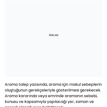
REKLAM
Arama talep yazısında, arama için makul sebeplerin
oluştuğunun gerekçeleriyle gösterilmesi gerekecek.
Arama kararında veya emrinde aramanın sebebi,
konusu ve kapsamıyla yapılacağı yer, zaman ve