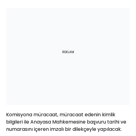
REKLAM
Komisyona müracaat, müracaat edenin kimlik
bilgileri ile Anayasa Mahkemesine başvuru tarihi ve
numarasını içeren imzalı bir dilekçeyle yapılacak.