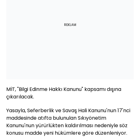
REKLAM
MİT, "Bilgi Edinme Hakkı Kanunu" kapsamı dışına
çıkarılacak.
Yasayla, Seferberlik ve Savaş Hali Kanunu'nun 17'nci
maddesinde atıfta bulunulan Sıkıyönetim
Kanunu'nun yürürlükten kaldırılması nedeniyle söz
konusu madde yeni hükümlere göre düzenleniyor.