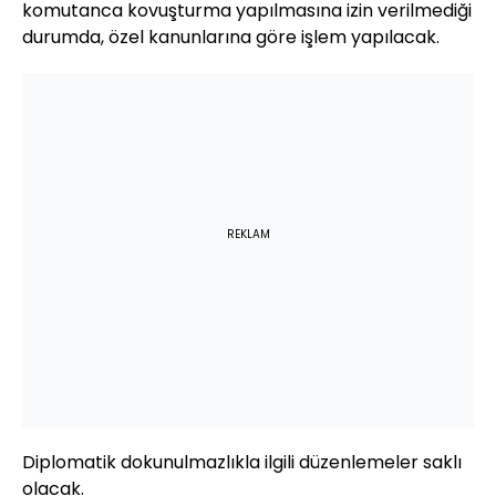
komutanca kovuşturma yapılmasına izin verilmediği
durumda, özel kanunlarına göre işlem yapılacak.
REKLAM
Diplomatik dokunulmazlıkla ilgili düzenlemeler saklı
olacak.