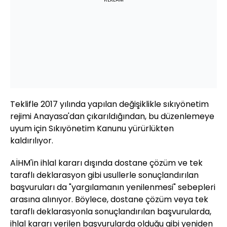
Teklifle 2017 yılında yapılan değişiklikle sıkıyönetim
rejimi Anayasa'dan çıkarıldığından, bu düzenlemeye
uyum için Sıkıyönetim Kanunu yürürlükten
kaldırılıyor.
AİHM'in ihlal kararı dışında dostane çözüm ve tek
taraflı deklarasyon gibi usullerle sonuçlandırılan
başvuruları da "yargılamanın yenilenmesi" sebepleri
arasına alınıyor. Böylece, dostane çözüm veya tek
taraflı deklarasyonla sonuçlandırılan başvurularda,
ihlal kararı verilen başvurularda olduğu gibi yeniden