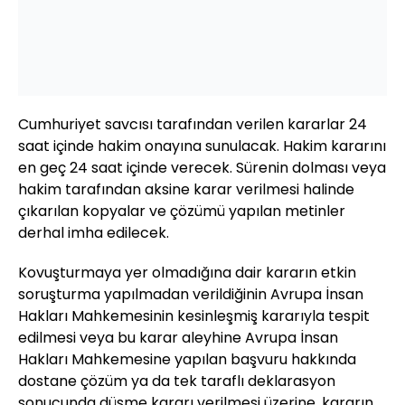
Cumhuriyet savcısı tarafından verilen kararlar 24
saat içinde hakim onayına sunulacak. Hakim kararını
en geç 24 saat içinde verecek. Sürenin dolması veya
hakim tarafından aksine karar verilmesi halinde
çıkarılan kopyalar ve çözümü yapılan metinler
derhal imha edilecek.
Kovuşturmaya yer olmadığına dair kararın etkin
soruşturma yapılmadan verildiğinin Avrupa İnsan
Hakları Mahkemesinin kesinleşmiş kararıyla tespit
edilmesi veya bu karar aleyhine Avrupa İnsan
Hakları Mahkemesine yapılan başvuru hakkında
dostane çözüm ya da tek taraflı deklarasyon
sonucunda düşme kararı verilmesi üzerine, kararın