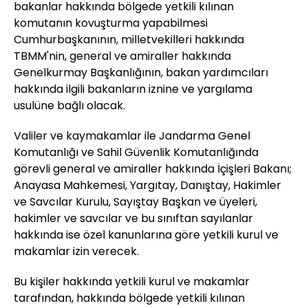
bakanlar hakkında bölgede yetkili kılınan
komutanın kovuşturma yapabilmesi
Cumhurbaşkanının, milletvekilleri hakkında
TBMM'nin, general ve amiraller hakkında
Genelkurmay Başkanlığının, bakan yardımcıları
hakkında ilgili bakanların iznine ve yargılama
usulüne bağlı olacak.
Valiler ve kaymakamlar ile Jandarma Genel
Komutanlığı ve Sahil Güvenlik Komutanlığında
görevli general ve amiraller hakkında İçişleri Bakanı;
Anayasa Mahkemesi, Yargıtay, Danıştay, Hakimler
ve Savcılar Kurulu, Sayıştay Başkan ve üyeleri,
hakimler ve savcılar ve bu sınıftan sayılanlar
hakkında ise özel kanunlarına göre yetkili kurul ve
makamlar izin verecek.
Bu kişiler hakkında yetkili kurul ve makamlar
tarafından, hakkında bölgede yetkili kılınan