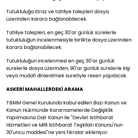
Tutukluluğa itiraz ve tahliye talepleri dosya
üzerinden karara bağlanabilecek.
Tahliye talepleri, en geç 30'ar günlük sürelerle
tutukluluğun incelenmesiyle birlikte dosya üzerinden
karara bağlanabilecek.
Tutukluluğun incelenmesi en geç 30'ar günlük
sürelerle dosya üzerinden, 90'ar günlük sürelerle kişi
veya müdafi dinlenilmek suretiyle resen yapılacak.
ASKERİ MAHALLERDEKİ ARAMA
TBMM Genel Kurulunda kabul edilen Bazı Kanun ve
Kanun Hükmünde Kararnamelerde Değişiklik
Yapılmasına Dair Kanun ile "Devlet İstihbarat
Hizmetleri ve Milli İstihbarat Teşkilatı Kanunu'nun
30'uncu maddesi"ne yeni fıkralar ekleniyor.