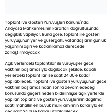
Toplantı ve Gösteri Yürüyüşleri Kanunu'nda,
Anayasa Mahkemesinin kararları doğrultusunda
değişiklik yapılıyor. Buna göre, toplantı ile gösteri
yürüyüşünün yer ve güzergahı, vatandaşların günlük
yaşamını aşırı ve katlanılamaz derecede
zorlaştırmayacak.
Açık yerlerdeki toplantılar ile yürüyüşler gece
vaktinin başlamasıyla dağılacak şekilde, kapalı
yerlerdeki toplantılar ise saat 24.00'e kadar
yapılabilecek. Toplantı ve gösteri yürüyüşünün gece
vaktinin başlamasından sonra devam edeceği
konusunda geçerli neden bildirilmişse açık yerlerde
yapılan toplantı ve gösteri yürüyüşlerinin dağılma
saati mahallin en büyük mülki amirinin kararıyla en
geç saat 24.00'e kadar uzatılabilecek.