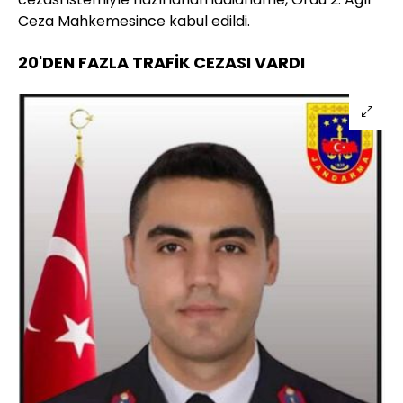
Ceza Mahkemesince kabul edildi.
20'DEN FAZLA TRAFİK CEZASI VARDI