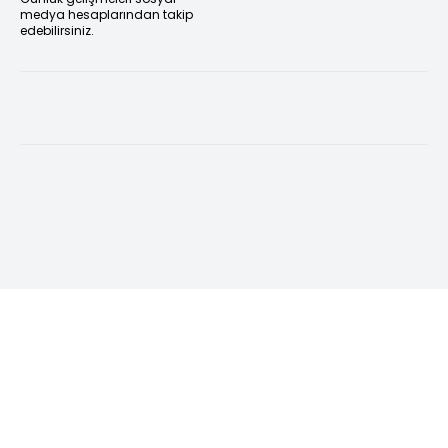
medya hesaplarından takip
edebilirsiniz.