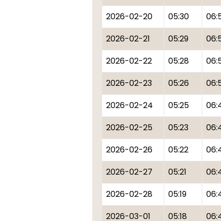
2026-02-20
05:30
06:
2026-02-21
05:29
06:
2026-02-22
05:28
06:
2026-02-23
05:26
06:
2026-02-24
05:25
06:
2026-02-25
05:23
06:
2026-02-26
05:22
06:
2026-02-27
05:21
06:
2026-02-28
05:19
06:
2026-03-01
05:18
06: