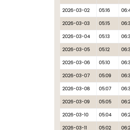
2026-03-02
05:16
06:
2026-03-03
05:15
06:
2026-03-04
05:13
06:
2026-03-05
05:12
06:
2026-03-06
05:10
06:
2026-03-07
05:09
06:
2026-03-08
05:07
06:
2026-03-09
05:05
06:
2026-03-10
05:04
06:
2026-03-11
05:02
06: