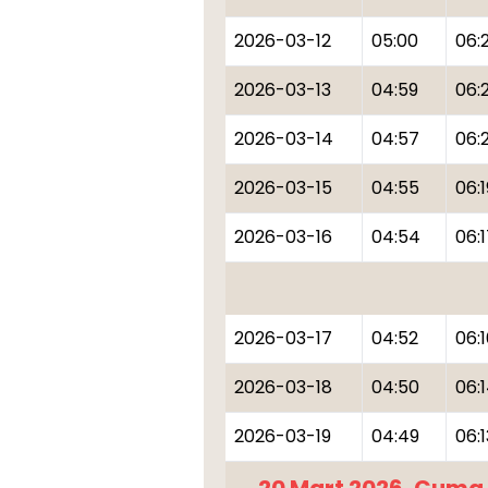
2026-03-12
05:00
06:
2026-03-13
04:59
06:
2026-03-14
04:57
06:2
2026-03-15
04:55
06:1
2026-03-16
04:54
06:
2026-03-17
04:52
06:
2026-03-18
04:50
06:
2026-03-19
04:49
06:1