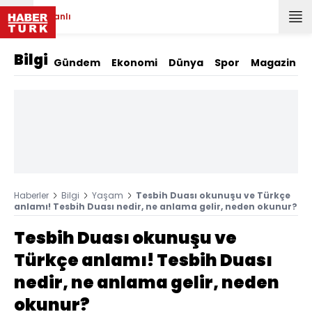
Canlı
Bilgi
Gündem
Ekonomi
Dünya
Spor
Magazin
Haberler
Bilgi
Yaşam
Tesbih Duası okunuşu ve Türkçe
anlamı! Tesbih Duası nedir, ne anlama gelir, neden okunur?
Tesbih Duası okunuşu ve
Türkçe anlamı! Tesbih Duası
nedir, ne anlama gelir, neden
okunur?