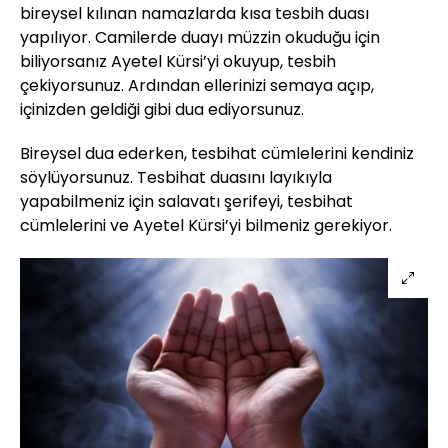
bireysel kılınan namazlarda kısa tesbih duası
yapılıyor. Camilerde duayı müzzin okuduğu için
biliyorsanız Ayetel Kürsi’yi okuyup, tesbih
çekiyorsunuz. Ardından ellerinizi semaya açıp,
içinizden geldiği gibi dua ediyorsunuz.
Bireysel dua ederken, tesbihat cümlelerini kendiniz
söylüyorsunuz. Tesbihat duasını layıkıyla
yapabilmeniz için salavatı şerifeyi, tesbihat
cümlelerini ve Ayetel Kürsi’yi bilmeniz gerekiyor.