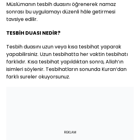
Müslümanın tesbih duasını öğrenerek namaz
sonrası bu uygulamayı düzenli hâle getirmesi
tavsiye edilir.
TESBİH DUASI NEDİR?
Tesbih duasını uzun veya kısa tesbihat yaparak
yapabilirsiniz. Uzun tesbihatta her vaktin tesbihatı
farklıdır. Kısa tesbihat yapıldıktan sonra, Allah’ın
isimleri söylenir. Tesbihatların sonunda Kuran’dan
farklı sureler okuyorsunuz.
REKLAM