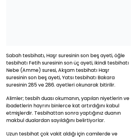
Sabah tesbihatı, Haşr suresinin son beş ayeti, öğle
tesbihatı Fetih suresinin son üç ayeti, ikindi tesbihatı
Nebe (Amme) suresi, Akşam tesbihatı Haşr
suresinin son beş ayeti, Yatsı tesbihatı Bakara
suresinin 285 ve 286. ayetleri okunarak bitirilir.
Alimler; tesbih duası okumanın, yapılan niyetlerin ve
ibadetlerin hayrını binlerce kat artırdığını kabul
etmişlerdir. Tesbihattan sonra yaptığınız duanın
makbul dualardan sayıldığını belirtiyorlar.
Uzun tesbihat çok vakit aldığı için camilerde ve