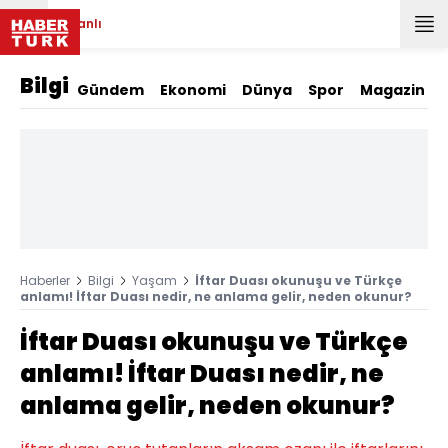
Canlı
Bilgi
Gündem
Ekonomi
Dünya
Spor
Magazin
Haberler
Bilgi
Yaşam
İftar Duası okunuşu ve Türkçe
anlamı! İftar Duası nedir, ne anlama gelir, neden okunur?
İftar Duası okunuşu ve Türkçe
anlamı! İftar Duası nedir, ne
anlama gelir, neden okunur?