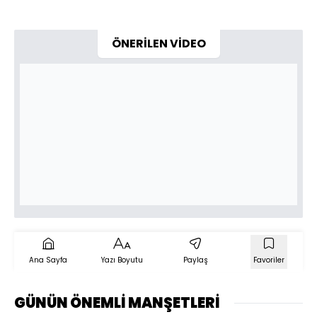
ÖNERİLEN VİDEO
Ana Sayfa
Yazı Boyutu
Paylaş
Favoriler
GÜNÜN ÖNEMLİ MANŞETLERİ