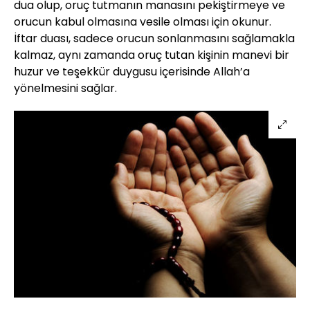
dua olup, oruç tutmanın manasını pekiştirmeye ve
orucun kabul olmasına vesile olması için okunur.
İftar duası, sadece orucun sonlanmasını sağlamakla
kalmaz, aynı zamanda oruç tutan kişinin manevi bir
huzur ve teşekkür duygusu içerisinde Allah’a
yönelmesini sağlar.