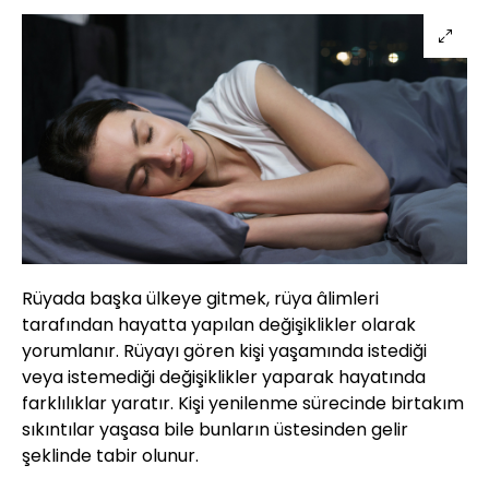
Rüyada başka ülkeye gitmek, rüya âlimleri
tarafından hayatta yapılan değişiklikler olarak
yorumlanır. Rüyayı gören kişi yaşamında istediği
veya istemediği değişiklikler yaparak hayatında
farklılıklar yaratır. Kişi yenilenme sürecinde birtakım
sıkıntılar yaşasa bile bunların üstesinden gelir
şeklinde tabir olunur.