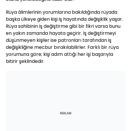
Rüya âlimlerinin yorumlarına bakıldığında rüyada
başka ülkeye giden kişi iş hayatında değişiklik yaşar.
Rüya sahibinin iş değiştirme gibi bir fikri varsa bunu
en yakın zamanda hayata geçirir. İş değiştirmeyi
düşünmeyen kişiler ise patronları tarafından iş
değişikliğine mecbur bırakılabilirler. Farklı bir rüya
yorumuna göre; kişi adım attığı her işi başarıyla
bitirir şeklindedir.
REKLAM