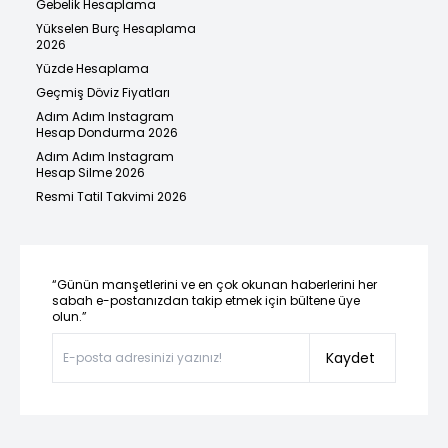
Gebelik Hesaplama
Yükselen Burç Hesaplama
2026
Yüzde Hesaplama
Geçmiş Döviz Fiyatları
Adım Adım Instagram
Hesap Dondurma 2026
Adım Adım Instagram
Hesap Silme 2026
Resmi Tatil Takvimi 2026
“Günün manşetlerini ve en çok okunan haberlerini her
sabah e-postanızdan takip etmek için bültene üye
olun.”
Kaydet