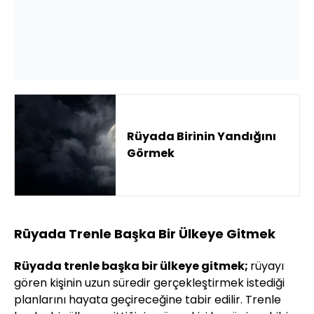
Rüyada Birinin Yandığını
Görmek
Rüyada Trenle Başka Bir Ülkeye Gitmek
Rüyada trenle başka bir ülkeye gitmek;
rüyayı
gören kişinin uzun süredir gerçekleştirmek istediği
planlarını hayata geçireceğine tabir edilir. Trenle