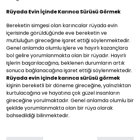
Rüyada Evin İçinde Karınca Sürüsü Görmek
Bereketin simgesi olan karıncalar rüyada evin
içerisinde görüldüğünde eve bereketin ve
mutluluğun gireceğine işaret ettiği söylenmektedir.
Genel anlamda olumlu işlere ve hayırlı kazançlara
bol gelire yorumlanmakta olan bir rüyadır. Hayırlı
işlerin başarılacağına, beklenen durumların artık
sonuca bağlanacağına işaret ettiği söylenmektedir.
Rüyada evin içinde karınca sürüsü görmek
kişinin bereketli bir döneme gireceğine, yalnızlıktan
kurtulacağına ve hayatına çok güzel insanların
gireceğine yorulmaktadır. Genel anlamda olumlu bir
şekilde yorumlanmakta olan bir rüya olarak
bahsedildiği bilinmektedir.