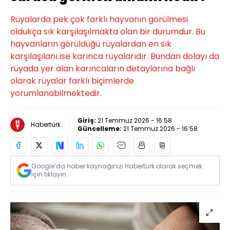
Rüyalarda pek çok farklı hayvanın görülmesi
oldukça sık karşılaşılmakta olan bir durumdur. Bu
hayvanların görüldüğü rüyalardan en sık
karşılaşılanı ise karınca rüyalarıdır. Bundan dolayı da
rüyada yer alan karıncaların detaylarına bağlı
olarak rüyalar farklı biçimlerde
yorumlanabilmektedir.
Giriş:
21 Temmuz 2026 - 16:58
Habertürk
Güncelleme:
21 Temmuz 2026 - 16:58
Google’da haber kaynağınızı Habertürk olarak seçmek
için tıklayın