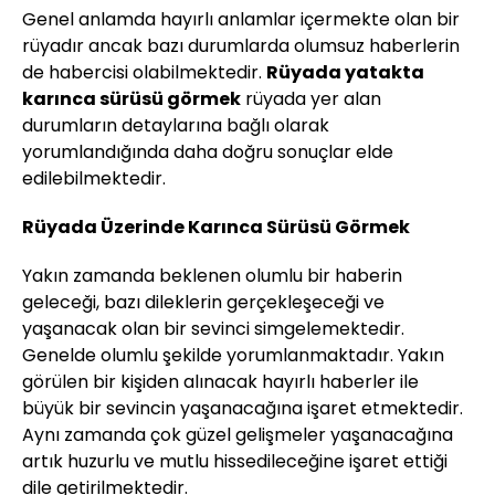
Genel anlamda hayırlı anlamlar içermekte olan bir
rüyadır ancak bazı durumlarda olumsuz haberlerin
de habercisi olabilmektedir.
Rüyada yatakta
karınca sürüsü görmek
rüyada yer alan
durumların detaylarına bağlı olarak
yorumlandığında daha doğru sonuçlar elde
edilebilmektedir.
Rüyada Üzerinde Karınca Sürüsü Görmek
Yakın zamanda beklenen olumlu bir haberin
geleceği, bazı dileklerin gerçekleşeceği ve
yaşanacak olan bir sevinci simgelemektedir.
Genelde olumlu şekilde yorumlanmaktadır. Yakın
görülen bir kişiden alınacak hayırlı haberler ile
büyük bir sevincin yaşanacağına işaret etmektedir.
Aynı zamanda çok güzel gelişmeler yaşanacağına
artık huzurlu ve mutlu hissedileceğine işaret ettiği
dile getirilmektedir.