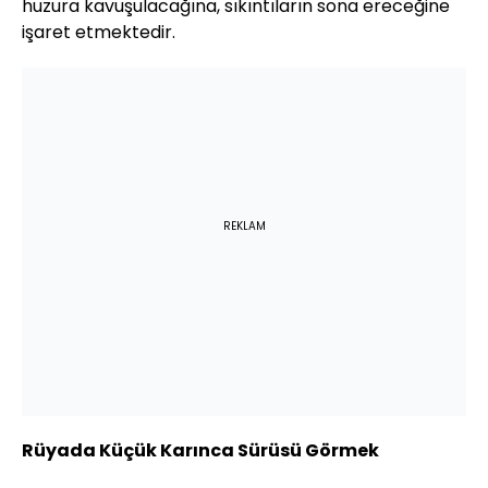
huzura kavuşulacağına, sıkıntıların sona ereceğine
işaret etmektedir.
REKLAM
Rüyada Küçük Karınca Sürüsü Görmek