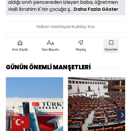
aldığı sınıfı pencereden izleyen baba, öğretmen
Halil İbrahim K'nin çocuğa ş...
Daha Fazla Göster
Haberi Hazırlayan:
Kubilay Kos
Ana Sayfa
Yazı Boyutu
Paylaş
Favoriler
GÜNÜN ÖNEMLİ MANŞETLERİ