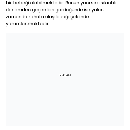
bir bebeği olabilmektedir. Bunun yanı sıra sıkıntılı
dönemden geçen biri gördüğünde ise yakın
zamanda rahata ulaşılacağı şeklinde
yorumlanmaktadır.
REKLAM