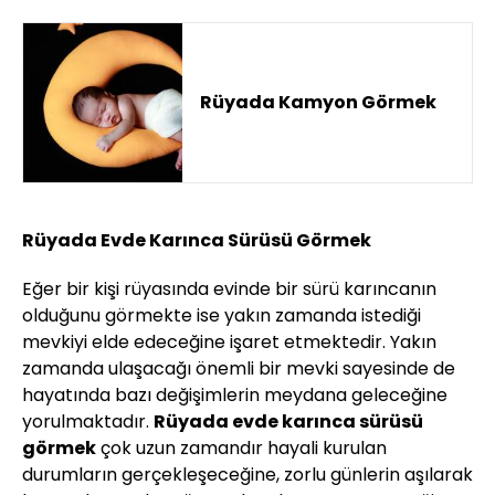
Rüyada Kamyon Görmek
Rüyada Evde Karınca Sürüsü Görmek
Eğer bir kişi rüyasında evinde bir sürü karıncanın
olduğunu görmekte ise yakın zamanda istediği
mevkiyi elde edeceğine işaret etmektedir. Yakın
zamanda ulaşacağı önemli bir mevki sayesinde de
hayatında bazı değişimlerin meydana geleceğine
yorulmaktadır.
Rüyada evde karınca sürüsü
görmek
çok uzun zamandır hayali kurulan
durumların gerçekleşeceğine, zorlu günlerin aşılarak