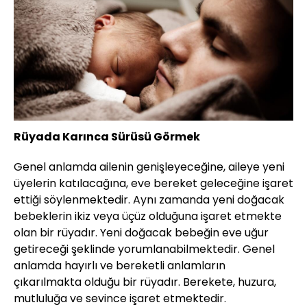
Rüyada Karınca Sürüsü Görmek
Genel anlamda ailenin genişleyeceğine, aileye yeni
üyelerin katılacağına, eve bereket geleceğine işaret
ettiği söylenmektedir. Aynı zamanda yeni doğacak
bebeklerin ikiz veya üçüz olduğuna işaret etmekte
olan bir rüyadır. Yeni doğacak bebeğin eve uğur
getireceği şeklinde yorumlanabilmektedir. Genel
anlamda hayırlı ve bereketli anlamların
çıkarılmakta olduğu bir rüyadır. Berekete, huzura,
mutluluğa ve sevince işaret etmektedir.