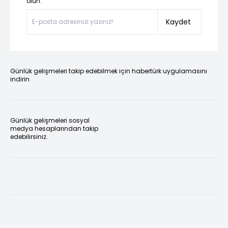
olun.”
Kaydet
Günlük gelişmeleri takip edebilmek için habertürk uygulamasını
indirin
Günlük gelişmeleri sosyal
medya hesaplarından takip
edebilirsiniz.