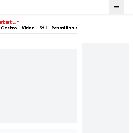
Gastro
Video
Stil
Resmi İlanlar