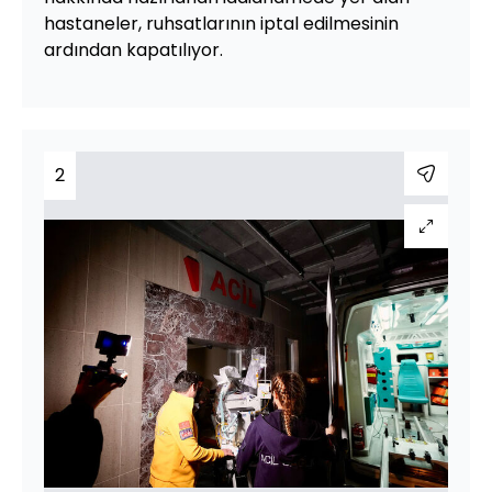
hastaneler, ruhsatlarının iptal edilmesinin
ardından kapatılıyor.
2