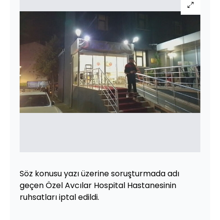
Söz konusu yazı üzerine soruşturmada adı
geçen Özel Avcılar Hospital Hastanesinin
ruhsatları iptal edildi.