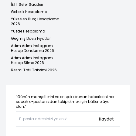
İETT Sefer Saatleri
Gebelik Hesaplama
Yükselen Burç Hesaplama
2026
Yüzde Hesaplama
Geçmiş Döviz Fiyatları
Adım Adım Instagram
Hesap Dondurma 2026
Adım Adım Instagram
Hesap Silme 2026
Resmi Tatil Takvimi 2026
“Günün manşetlerini ve en çok okunan haberlerini her
sabah e-postanızdan takip etmek için bültene üye
olun.”
Kaydet