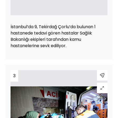
İstanbul’da 9, Tekirdağ Çorlu’da bulunan 1
hastanede tedavi gören hastalar Sağlık
Bakanlığı ekipleri tarafından kamu
hastanelerine sevk ediliyor.
3