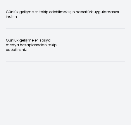
Günlük gelişmeleri takip edebilmek için habertürk uygulamasını
indirin
Günlük gelişmeleri sosyal
medya hesaplarından takip
edebilirsiniz.