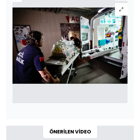
ÖNERİLEN VİDEO