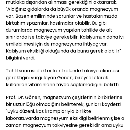
mutlaka dışarıdan alınması gerektiğini aktararak,
"Aldığınız gıdalarda da büyük oranda magnezyum
var. Bazen emiliminde sorunlar ve hastalarımızda
birtakım spazmlar, kasılmalar olabilir. Bu gibi
durumlarda magnezyum yapılan tahlilde de alt
sınırlarda ise takviye gerekebilir. Kalsiyumun daha iyi
emilebilmesi için de magnezyuma ihtiyaç var.
Kalsiyum eksikliği olduğunda da buna gerek olabilir"
bilgisini verdi.
Tahlil sonrası doktor kontrolünde takviye alınması
gerektiğini vurgulayan Gönen, bireysel olarak
kullanılan vitaminlerin fayda sağlamadığını belirtti.
Prof. Dr. Gönen, magnezyum çeşitlerinin birbirlerine
bir üstünlüğü olmadığını belirterek, şunları kaydetti:
"Uyku düzeni, kas kramplarıyla birlikte
laboratuvarda magnezyum eksikliği belirlenmiş ise o
zaman magnezyum takviyesine gereklidir ama uyku