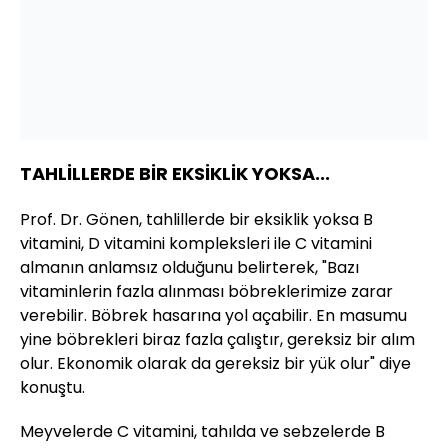
TAHLİLLERDE BİR EKSİKLİK YOKSA...
Prof. Dr. Gönen, tahlillerde bir eksiklik yoksa B
vitamini, D vitamini kompleksleri ile C vitamini
almanın anlamsız olduğunu belirterek, "Bazı
vitaminlerin fazla alınması böbreklerimize zarar
verebilir. Böbrek hasarına yol açabilir. En masumu
yine böbrekleri biraz fazla çalıştır, gereksiz bir alım
olur. Ekonomik olarak da gereksiz bir yük olur" diye
konuştu.
Meyvelerde C vitamini, tahılda ve sebzelerde B