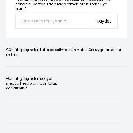
sabah e-postanızdan takip etmek için bültene üye
olun.”
Kaydet
Günlük gelişmeleri takip edebilmek için habertürk uygulamasını
indirin
Günlük gelişmeleri sosyal
medya hesaplarından takip
edebilirsiniz.