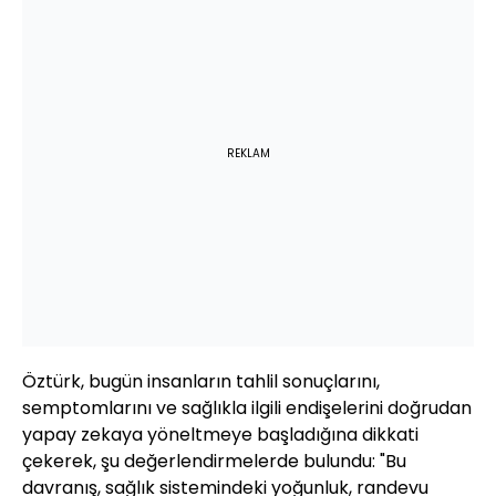
REKLAM
Öztürk, bugün insanların tahlil sonuçlarını,
semptomlarını ve sağlıkla ilgili endişelerini doğrudan
yapay zekaya yöneltmeye başladığına dikkati
çekerek, şu değerlendirmelerde bulundu: "Bu
davranış, sağlık sistemindeki yoğunluk, randevu