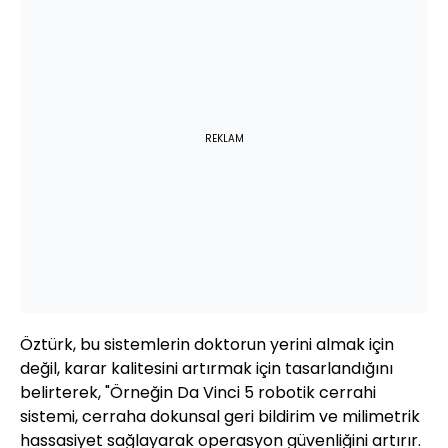
REKLAM
Öztürk, bu sistemlerin doktorun yerini almak için
değil, karar kalitesini artırmak için tasarlandığını
belirterek, "Örneğin Da Vinci 5 robotik cerrahi
sistemi, cerraha dokunsal geri bildirim ve milimetrik
hassasiyet sağlayarak operasyon güvenliğini artırır.