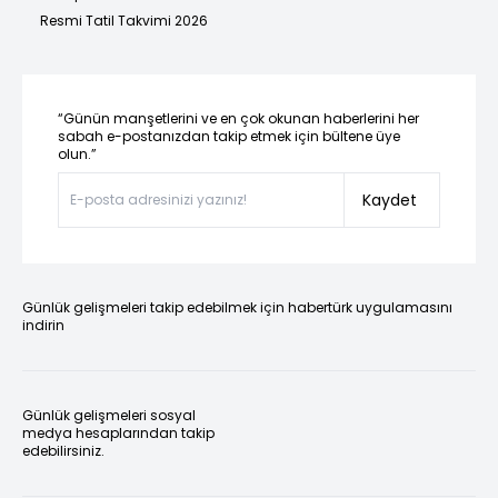
Resmi Tatil Takvimi 2026
“Günün manşetlerini ve en çok okunan haberlerini her
sabah e-postanızdan takip etmek için bültene üye
olun.”
Kaydet
Günlük gelişmeleri takip edebilmek için habertürk uygulamasını
indirin
Günlük gelişmeleri sosyal
medya hesaplarından takip
edebilirsiniz.