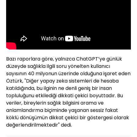
Bazı raporlara göre, yalnızca ChatGPT’ye günlük
düzeyde sağlıkla ilgili soru yönelten kullanıcı
sayısının 40 milyonun üzerinde olduğuna işaret eden
Öztürk, "Diğer yapay zeka sistemleri de hesaba
katıldığında, bu ilginin ne denli geniş bir insan
topluluğunu etkilediği dikkati çekici boyuttadır. Bu
veriler, bireylerin sağlık bilgisini arama ve
anlamlandırma biçiminde yaşanan sessiz fakat
köklü dönüşümün dikkat çekici bir göstergesi olarak
değerlendirilmektedir" dedi.