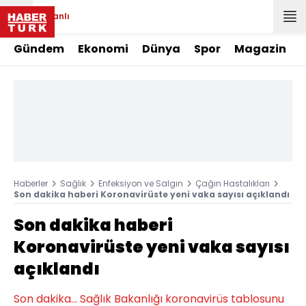
Canlı
Gündem
Ekonomi
Dünya
Spor
Magazin
Haberler
Sağlık
Enfeksiyon ve Salgın
Çağın Hastalıkları
Son dakika haberi Koronavirüste yeni vaka sayısı açıklandı
Son dakika haberi
Koronavirüste yeni vaka sayısı
açıklandı
Son dakika... Sağlık Bakanlığı koronavirüs tablosunu