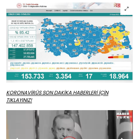
KORONAVİRÜS SON DAKİKA HABERLERİ İÇİN
TIKLAYINIZ!