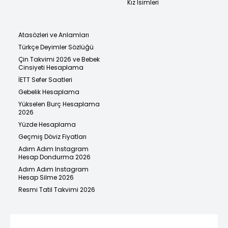
Kız İsimleri
Atasözleri ve Anlamları
Türkçe Deyimler Sözlüğü
Çin Takvimi 2026 ve Bebek
Cinsiyeti Hesaplama
İETT Sefer Saatleri
Gebelik Hesaplama
Yükselen Burç Hesaplama
2026
Yüzde Hesaplama
Geçmiş Döviz Fiyatları
Adım Adım Instagram
Hesap Dondurma 2026
Adım Adım Instagram
Hesap Silme 2026
Resmi Tatil Takvimi 2026