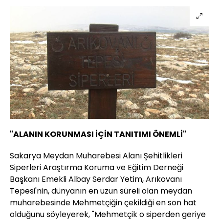
"ALANIN KORUNMASI İÇİN TANITIMI ÖNEMLİ"
Sakarya Meydan Muharebesi Alanı Şehitlikleri
Siperleri Araştırma Koruma ve Eğitim Derneği
Başkanı Emekli Albay Serdar Yetim, Arıkovanı
Tepesi'nin, dünyanın en uzun süreli olan meydan
muharebesinde Mehmetçiğin çekildiği en son hat
olduğunu söyleyerek, "Mehmetçik o siperden geriye