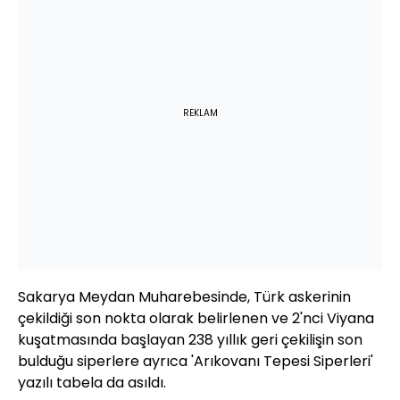
REKLAM
Sakarya Meydan Muharebesinde, Türk askerinin
çekildiği son nokta olarak belirlenen ve 2'nci Viyana
kuşatmasında başlayan 238 yıllık geri çekilişin son
bulduğu siperlere ayrıca 'Arıkovanı Tepesi Siperleri'
yazılı tabela da asıldı.