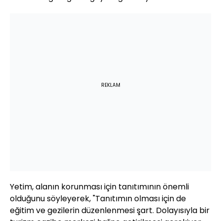
REKLAM
Yetim, alanın korunması için tanıtımının önemli
olduğunu söyleyerek, "Tanıtımın olması için de
eğitim ve gezilerin düzenlenmesi şart. Dolayısıyla bir