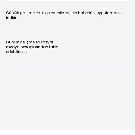
Günlük gelişmeleri takip edebilmek için habertürk uygulamasını
indirin
Günlük gelişmeleri sosyal
medya hesaplarından takip
edebilirsiniz.