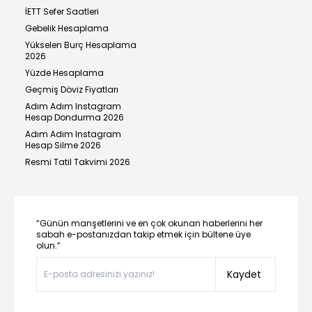
İETT Sefer Saatleri
Gebelik Hesaplama
Yükselen Burç Hesaplama
2026
Yüzde Hesaplama
Geçmiş Döviz Fiyatları
Adım Adım Instagram
Hesap Dondurma 2026
Adım Adım Instagram
Hesap Silme 2026
Resmi Tatil Takvimi 2026
“Günün manşetlerini ve en çok okunan haberlerini her
sabah e-postanızdan takip etmek için bültene üye
olun.”
Kaydet