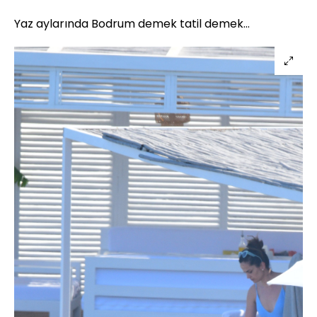
Yaz aylarında Bodrum demek tatil demek...