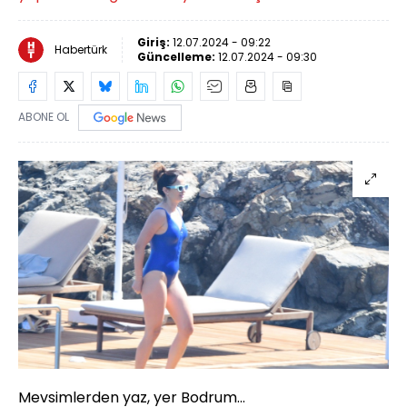
Giriş:
12.07.2024 - 09:22
Habertürk
Güncelleme:
12.07.2024 - 09:30
ABONE OL
Mevsimlerden yaz, yer Bodrum...