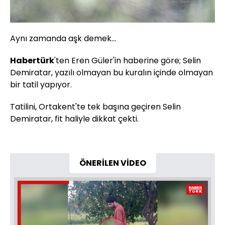
Aynı zamanda aşk demek...
Habertürk
'ten Eren Güler'in haberine göre; Selin
Demiratar, yazılı olmayan bu kuralın içinde olmayan
bir tatil yapıyor.
Tatilini, Ortakent'te tek başına geçiren Selin
Demiratar, fit haliyle dikkat çekti.
ÖNERİLEN VİDEO