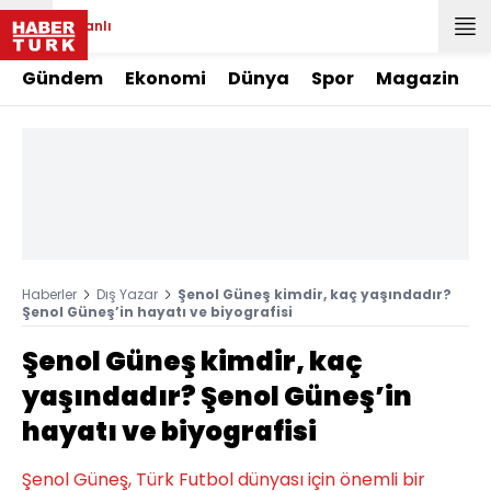
Canlı
Gündem
Ekonomi
Dünya
Spor
Magazin
Haberler
Dış Yazar
Şenol Güneş kimdir, kaç yaşındadır?
Şenol Güneş’in hayatı ve biyografisi
Şenol Güneş kimdir, kaç
yaşındadır? Şenol Güneş’in
hayatı ve biyografisi
Şenol Güneş, Türk Futbol dünyası için önemli bir