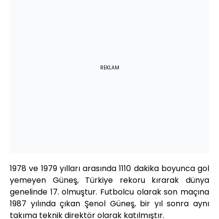
REKLAM
1978 ve 1979 yılları arasında 1110 dakika boyunca gol
yemeyen Güneş, Türkiye rekoru kırarak dünya
genelinde 17. olmuştur. Futbolcu olarak son maçına
1987 yılında çıkan Şenol Güneş, bir yıl sonra aynı
takıma teknik direktör olarak katılmıştır.