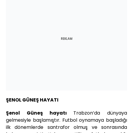
REKLAM
ŞENOL GÜNEŞ HAYATI
Şenol Güneş hayatı
Trabzon’da dünyaya
gelmesiyle başlamıştır. Futbol oynamaya başladığı
ilk dönemlerde santrafor olmuş ve sonrasında