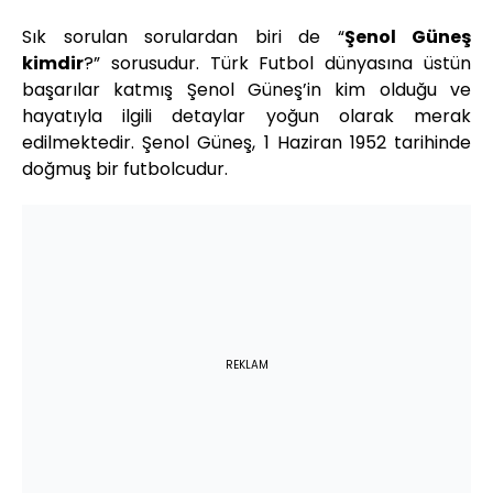
Sık sorulan sorulardan biri de “
Şenol Güneş
kimdir
?” sorusudur. Türk Futbol dünyasına üstün
başarılar katmış Şenol Güneş’in kim olduğu ve
hayatıyla ilgili detaylar yoğun olarak merak
edilmektedir. Şenol Güneş, 1 Haziran 1952 tarihinde
doğmuş bir futbolcudur.
REKLAM