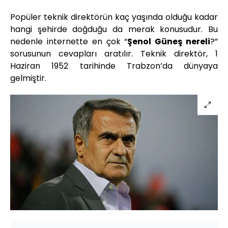
Popüler teknik direktörün kaç yaşında olduğu kadar
hangi şehirde doğduğu da merak konusudur. Bu
nedenle internette en çok “
Şenol Güneş nereli
?”
sorusunun cevapları aratılır. Teknik direktör, 1
Haziran 1952 tarihinde Trabzon’da dünyaya
gelmiştir.