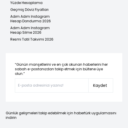
Yüzde Hesaplama
Geçmiş Döviz Fiyatları
Adım Adım Instagram
Hesap Dondurma 2026
Adım Adım Instagram
Hesap Silme 2026
Resmi Tatil Takvimi 2026
“Günün manşetlerini ve en çok okunan haberlerini her
sabah e-postanızdan takip etmek için bültene üye
olun.”
Kaydet
Günlük gelişmeleri takip edebilmek için habertürk uygulamasını
indirin