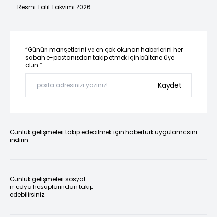
Resmi Tatil Takvimi 2026
“Günün manşetlerini ve en çok okunan haberlerini her
sabah e-postanızdan takip etmek için bültene üye
olun.”
Kaydet
Günlük gelişmeleri takip edebilmek için habertürk uygulamasını
indirin
Günlük gelişmeleri sosyal
medya hesaplarından takip
edebilirsiniz.