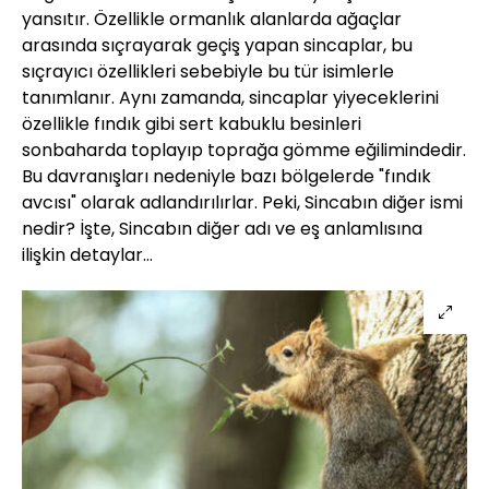
yansıtır. Özellikle ormanlık alanlarda ağaçlar
arasında sıçrayarak geçiş yapan sincaplar, bu
sıçrayıcı özellikleri sebebiyle bu tür isimlerle
tanımlanır. Aynı zamanda, sincaplar yiyeceklerini
özellikle fındık gibi sert kabuklu besinleri
sonbaharda toplayıp toprağa gömme eğilimindedir.
Bu davranışları nedeniyle bazı bölgelerde "fındık
avcısı" olarak adlandırılırlar. Peki, Sincabın diğer ismi
nedir? İşte, Sincabın diğer adı ve eş anlamlısına
ilişkin detaylar…