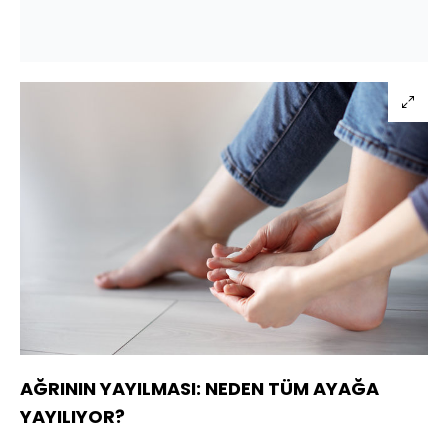
AĞRININ YAYILMASI: NEDEN TÜM AYAĞA
YAYILIYOR?