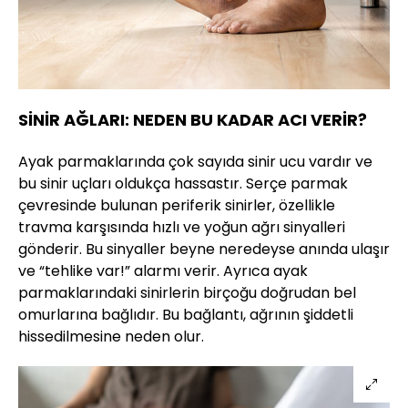
SİNİR AĞLARI: NEDEN BU KADAR ACI VERİR?
Ayak parmaklarında çok sayıda sinir ucu vardır ve
bu sinir uçları oldukça hassastır. Serçe parmak
çevresinde bulunan periferik sinirler, özellikle
travma karşısında hızlı ve yoğun ağrı sinyalleri
gönderir. Bu sinyaller beyne neredeyse anında ulaşır
ve “tehlike var!” alarmı verir. Ayrıca ayak
parmaklarındaki sinirlerin birçoğu doğrudan bel
omurlarına bağlıdır. Bu bağlantı, ağrının şiddetli
hissedilmesine neden olur.