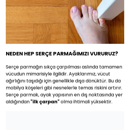
NEDEN HEP SERÇE PARMAĞIMIZI VURURUZ?
Serçe parmağın sıkça çarpılması aslında tamamen
vücudun mimarisiyle ilgilidir. Ayaklarımız, vücut
ağırlığını taşıdığı için genellikle dışa dönüktür. Bu da
mobilya köşeleri gibi nesnelerle temas riskini artırır.
Serçe parmak, ayak yapısının en dış noktasında yer
aldığından
"ilk çarpan"
olma ihtimali yüksektir.