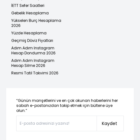
İETT Sefer Saatleri
Gebelik Hesaplama
Yükselen Burç Hesaplama
2026
Yüzde Hesaplama
Geçmiş Döviz Fiyatları
Adım Adım Instagram
Hesap Dondurma 2026
Adım Adım Instagram
Hesap Silme 2026
Resmi Tatil Takvimi 2026
“Günün manşetlerini ve en çok okunan haberlerini her
sabah e-postanızdan takip etmek için bültene üye
olun.”
Kaydet