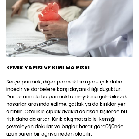
KEMİK YAPISI VE KIRILMA RİSKİ
Serçe parmak, diğer parmaklara göre çok daha
incedir ve darbelere karşı dayanıklılığı düşüktür.
Darbe anında bu parmakta meydana gelebilecek
hasarlar arasında ezilme, çatlak ya da kırıklar yer
alabilir. Özellikle çıplak ayakla dolaşan kişilerde bu
risk daha da artar. Kırık oluşmasa bile, kemiği
çevreleyen dokular ve bağlar hasar gördüğünde
uzun süren bir ağrıya neden olabilir.