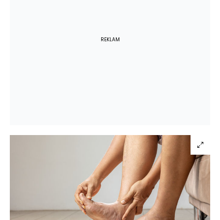
REKLAM