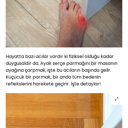
Hayatta bazı acılar vardır ki fiziksel olduğu kadar
duygusaldır da. Ayak serçe parmağını bir masanın
ayağına çarpmak, işte bu acıların başında gelir.
Küçücük bir parmak, bir anda tüm bedenin
reflekslerini harekete geçirir. İşte detaylar!