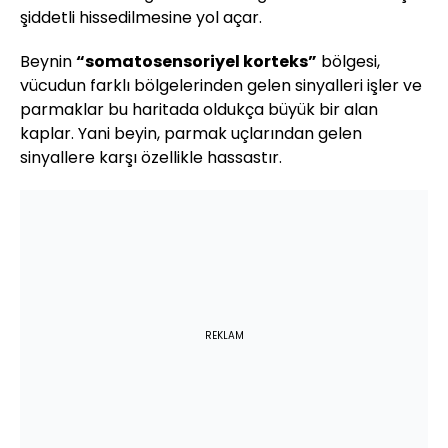
şiddetli hissedilmesine yol açar.
Beynin
“somatosensoriyel korteks”
bölgesi,
vücudun farklı bölgelerinden gelen sinyalleri işler ve
parmaklar bu haritada oldukça büyük bir alan
kaplar. Yani beyin, parmak uçlarından gelen
sinyallere karşı özellikle hassastır.
REKLAM