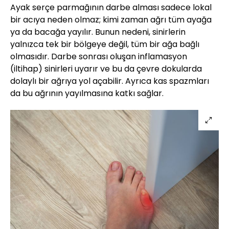
Ayak serçe parmağının darbe alması sadece lokal
bir acıya neden olmaz; kimi zaman ağrı tüm ayağa
ya da bacağa yayılır. Bunun nedeni, sinirlerin
yalnızca tek bir bölgeye değil, tüm bir ağa bağlı
olmasıdır. Darbe sonrası oluşan inflamasyon
(iltihap) sinirleri uyarır ve bu da çevre dokularda
dolaylı bir ağrıya yol açabilir. Ayrıca kas spazmları
da bu ağrının yayılmasına katkı sağlar.