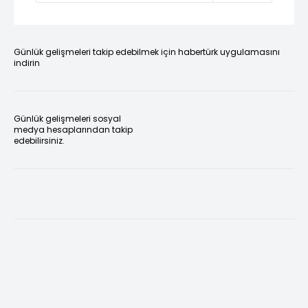
Günlük gelişmeleri takip edebilmek için habertürk uygulamasını
indirin
Günlük gelişmeleri sosyal
medya hesaplarından takip
edebilirsiniz.