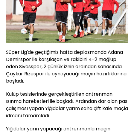
Süper Lig'de geçtiğimiz hafta deplasmanda Adana
Demirspor ile karşılaşan ve rakibini 4-2 mağlup
eden Sivasspor, 2 günlük iznin ardından sahasında
Çaykur Rizespor ile oynayacağı maçın hazırlıklarına
başladı.
Kulüp tesislerinde gerçekleştirilen antrenman
ısınma hareketleri ile başladı. Ardından dar alan pas
çalışması yapan Yiğidolar yarım saha çift kale maçla
idmanı tamamladı.
Yiğidolar yarın yapacağı antrenmanla maçın