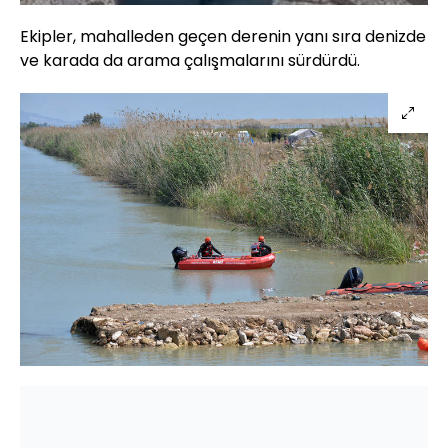
Ekipler, mahalleden geçen derenin yanı sıra denizde
ve karada da arama çalışmalarını sürdürdü.