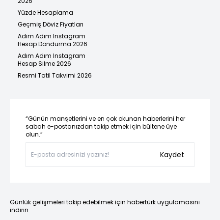
2026
Yüzde Hesaplama
Geçmiş Döviz Fiyatları
Adım Adım Instagram
Hesap Dondurma 2026
Adım Adım Instagram
Hesap Silme 2026
Resmi Tatil Takvimi 2026
“Günün manşetlerini ve en çok okunan haberlerini her
sabah e-postanızdan takip etmek için bültene üye
olun.”
Kaydet
Günlük gelişmeleri takip edebilmek için habertürk uygulamasını
indirin