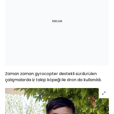
REKLAM
Zaman zaman gyrocopter destekli sürdürülen
çalışmalarda iz takip köpeği ile dron da kullanıldı.