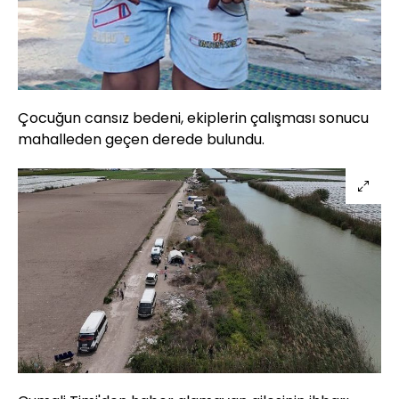
Çocuğun cansız bedeni, ekiplerin çalışması sonucu
mahalleden geçen derede bulundu.