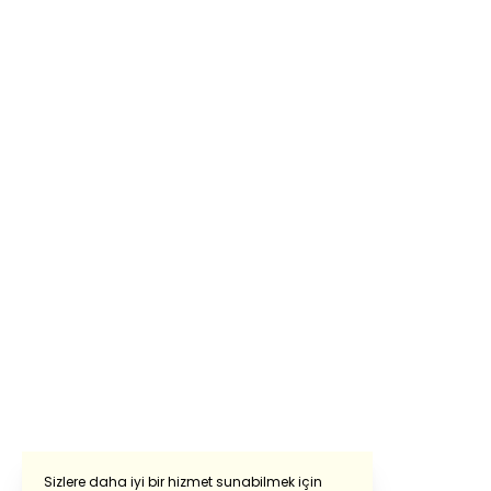
Sizlere daha iyi bir hizmet sunabilmek için