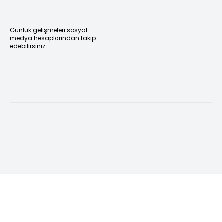
Günlük gelişmeleri sosyal
medya hesaplarından takip
edebilirsiniz.