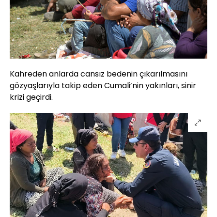
Kahreden anlarda cansız bedenin çıkarılmasını
gözyaşlarıyla takip eden Cumali’nin yakınları, sinir
krizi geçirdi.