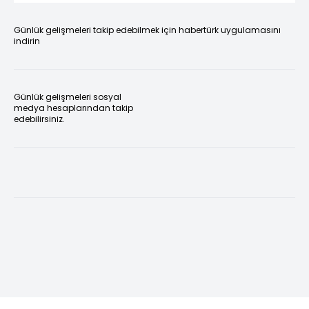
Günlük gelişmeleri takip edebilmek için habertürk uygulamasını
indirin
Günlük gelişmeleri sosyal
medya hesaplarından takip
edebilirsiniz.