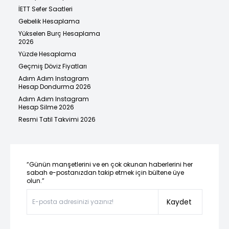
İETT Sefer Saatleri
Gebelik Hesaplama
Yükselen Burç Hesaplama
2026
Yüzde Hesaplama
Geçmiş Döviz Fiyatları
Adım Adım Instagram
Hesap Dondurma 2026
Adım Adım Instagram
Hesap Silme 2026
Resmi Tatil Takvimi 2026
“Günün manşetlerini ve en çok okunan haberlerini her
sabah e-postanızdan takip etmek için bültene üye
olun.”
Kaydet