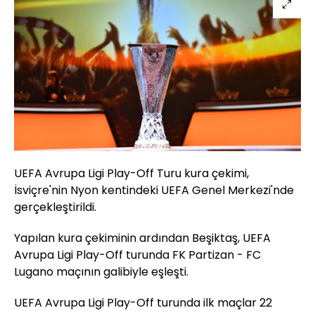
UEFA Avrupa Ligi Play-Off Turu kura çekimi,
İsviçre'nin Nyon kentindeki UEFA Genel Merkezi'nde
gerçekleştirildi.
Yapılan kura çekiminin ardından Beşiktaş, UEFA
Avrupa Ligi Play-Off turunda FK Partizan - FC
Lugano maçının galibiyle eşleşti.
UEFA Avrupa Ligi Play-Off turunda ilk maçlar 22