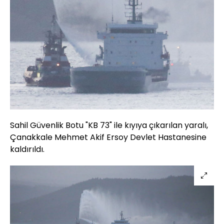
Sahil Güvenlik Botu "KB 73" ile kıyıya çıkarılan yaralı,
Çanakkale Mehmet Akif Ersoy Devlet Hastanesine
kaldırıldı.