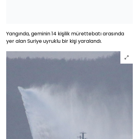
Yangında, geminin 14 kişilik mürettebatı arasında
yer alan Suriye uyruklu bir kişi yaralandı.