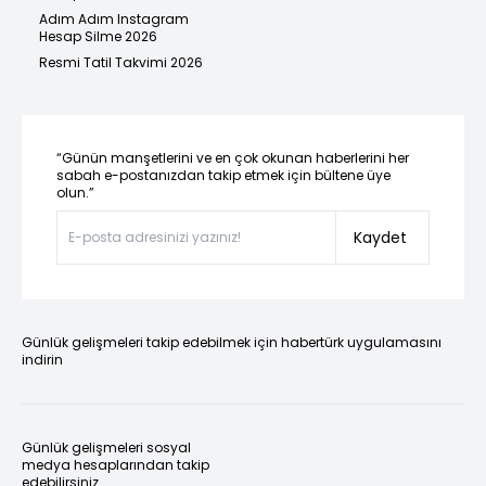
Adım Adım Instagram
Hesap Silme 2026
Resmi Tatil Takvimi 2026
“Günün manşetlerini ve en çok okunan haberlerini her
sabah e-postanızdan takip etmek için bültene üye
olun.”
Kaydet
Günlük gelişmeleri takip edebilmek için habertürk uygulamasını
indirin
Günlük gelişmeleri sosyal
medya hesaplarından takip
edebilirsiniz.