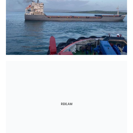
REKLAM