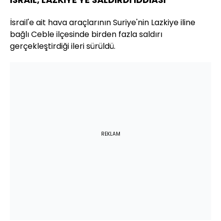
İsrail'e ait hava araçlarının Suriye'nin Lazkiye iline
bağlı Ceble ilçesinde birden fazla saldırı
gerçekleştirdiği ileri sürüldü.
REKLAM