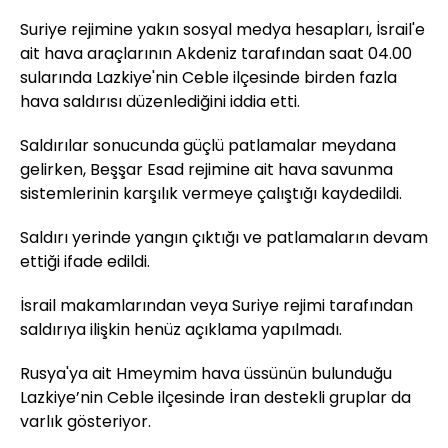
Suriye rejimine yakın sosyal medya hesapları, İsrail'e
ait hava araçlarının Akdeniz tarafından saat 04.00
sularında Lazkiye'nin Ceble ilçesinde birden fazla
hava saldırısı düzenlediğini iddia etti.
Saldırılar sonucunda güçlü patlamalar meydana
gelirken, Beşşar Esad rejimine ait hava savunma
sistemlerinin karşılık vermeye çalıştığı kaydedildi.
Saldırı yerinde yangın çıktığı ve patlamaların devam
ettiği ifade edildi.
İsrail makamlarından veya Suriye rejimi tarafından
saldırıya ilişkin henüz açıklama yapılmadı.
Rusya'ya ait Hmeymim hava üssünün bulunduğu
Lazkiye’nin Ceble ilçesinde İran destekli gruplar da
varlık gösteriyor.