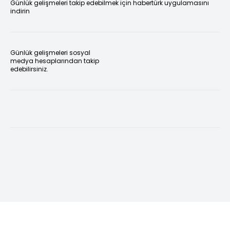
Günlük gelişmeleri takip edebilmek için habertürk uygulamasını
indirin
Günlük gelişmeleri sosyal
medya hesaplarından takip
edebilirsiniz.