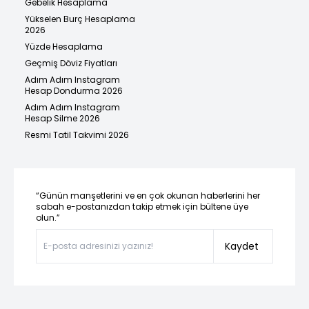
Gebelik Hesaplama
Yükselen Burç Hesaplama
2026
Yüzde Hesaplama
Geçmiş Döviz Fiyatları
Adım Adım Instagram
Hesap Dondurma 2026
Adım Adım Instagram
Hesap Silme 2026
Resmi Tatil Takvimi 2026
“Günün manşetlerini ve en çok okunan haberlerini her
sabah e-postanızdan takip etmek için bültene üye
olun.”
Kaydet