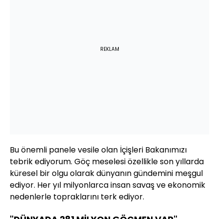
REKLAM
Bu önemli panele vesile olan İçişleri Bakanımızı
tebrik ediyorum. Göç meselesi özellikle son yıllarda
küresel bir olgu olarak dünyanın gündemini meşgul
ediyor. Her yıl milyonlarca insan savaş ve ekonomik
nedenlerle topraklarını terk ediyor.