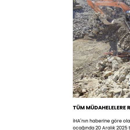
TÜM MÜDAHELELERE 
İHA'nın haberine göre ola
ocağında 20 Aralık 2025 