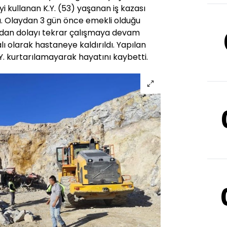
 kullanan K.Y. (53) yaşanan iş kazası
. Olaydan 3 gün önce emekli olduğu
dan dolayı tekrar çalışmaya devam
ralı olarak hastaneye kaldırıldı. Yapılan
 kurtarılamayarak hayatını kaybetti.