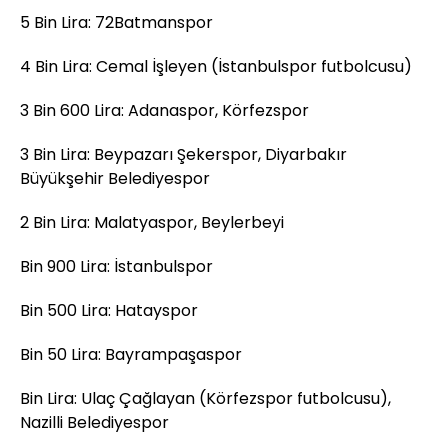
5 Bin Lira: 72Batmanspor
4 Bin Lira: Cemal İşleyen (İstanbulspor futbolcusu)
3 Bin 600 Lira: Adanaspor, Körfezspor
3 Bin Lira: Beypazarı Şekerspor, Diyarbakır
Büyükşehir Belediyespor
2 Bin Lira: Malatyaspor, Beylerbeyi
Bin 900 Lira: İstanbulspor
Bin 500 Lira: Hatayspor
Bin 50 Lira: Bayrampaşaspor
Bin Lira: Ulaç Çağlayan (Körfezspor futbolcusu),
Nazilli Belediyespor