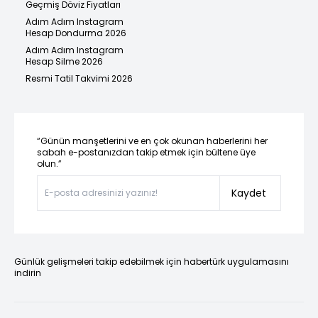
Geçmiş Döviz Fiyatları
Adım Adım Instagram
Hesap Dondurma 2026
Adım Adım Instagram
Hesap Silme 2026
Resmi Tatil Takvimi 2026
“Günün manşetlerini ve en çok okunan haberlerini her
sabah e-postanızdan takip etmek için bültene üye
olun.”
Kaydet
Günlük gelişmeleri takip edebilmek için habertürk uygulamasını
indirin