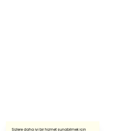
Sizlere daha iyi bir hizmet sunabilmek için