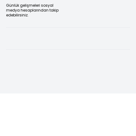
Günlük gelişmeleri sosyal
medya hesaplarından takip
edebilirsiniz.