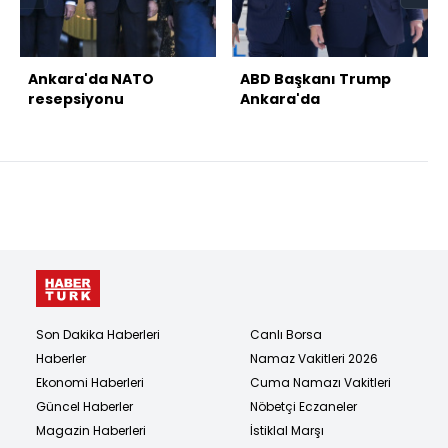
Ankara'da NATO
ABD Başkanı Trump
resepsiyonu
Ankara'da
Son Dakika Haberleri
Canlı Borsa
Haberler
Namaz Vakitleri 2026
Ekonomi Haberleri
Cuma Namazı Vakitleri
Güncel Haberler
Nöbetçi Eczaneler
Magazin Haberleri
İstiklal Marşı