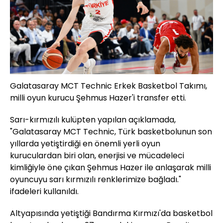
Galatasaray MCT Technic Erkek Basketbol Takımı,
milli oyun kurucu Şehmus Hazer'i transfer etti.
Sarı-kırmızılı kulüpten yapılan açıklamada,
"Galatasaray MCT Technic, Türk basketbolunun son
yıllarda yetiştirdiği en önemli yerli oyun
kuruculardan biri olan, enerjisi ve mücadeleci
kimliğiyle öne çıkan Şehmus Hazer ile anlaşarak milli
oyuncuyu sarı kırmızılı renklerimize bağladı."
ifadeleri kullanıldı.
Altyapısında yetiştiği Bandırma Kırmızı'da basketbol