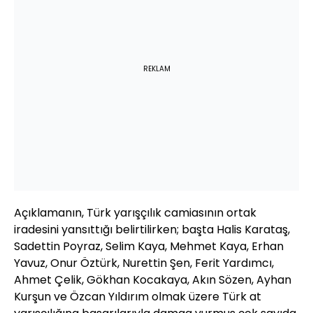
REKLAM
Açıklamanın, Türk yarışçılık camiasının ortak
iradesini yansıttığı belirtilirken; başta Halis Karataş,
Sadettin Poyraz, Selim Kaya, Mehmet Kaya, Erhan
Yavuz, Onur Öztürk, Nurettin Şen, Ferit Yardımcı,
Ahmet Çelik, Gökhan Kocakaya, Akın Sözen, Ayhan
Kurşun ve Özcan Yıldırım olmak üzere Türk at