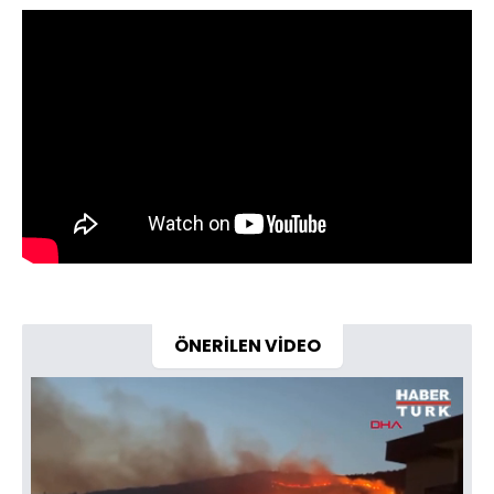
ÖNERİLEN VİDEO