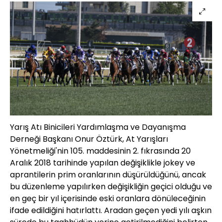
Yarış Atı Binicileri Yardımlaşma ve Dayanışma
Derneği Başkanı Onur Öztürk, At Yarışları
Yönetmeliği'nin 105. maddesinin 2. fıkrasında 20
Aralık 2018 tarihinde yapılan değişiklikle jokey ve
aprantilerin prim oranlarının düşürüldüğünü, ancak
bu düzenleme yapılırken değişikliğin geçici olduğu ve
en geç bir yıl içerisinde eski oranlara dönüleceğinin
ifade edildiğini hatırlattı. Aradan geçen yedi yılı aşkın