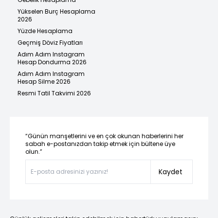
Yükselen Burç Hesaplama
2026
Yüzde Hesaplama
Geçmiş Döviz Fiyatları
Adım Adım Instagram
Hesap Dondurma 2026
Adım Adım Instagram
Hesap Silme 2026
Resmi Tatil Takvimi 2026
“Günün manşetlerini ve en çok okunan haberlerini her
sabah e-postanızdan takip etmek için bültene üye
olun.”
Kaydet