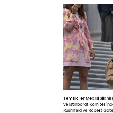
Temsilciler Meclisi Silahlı
ve İstihbarat Komitesi'n
Rusmfeld ve Robert Gate