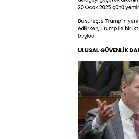
20 Ocak 2025 günü yemi
Bu süreçte Trump'ın yeni 
edilirken, Trump ile birlik
başladı.
ULUSAL GÜVENLİK DA