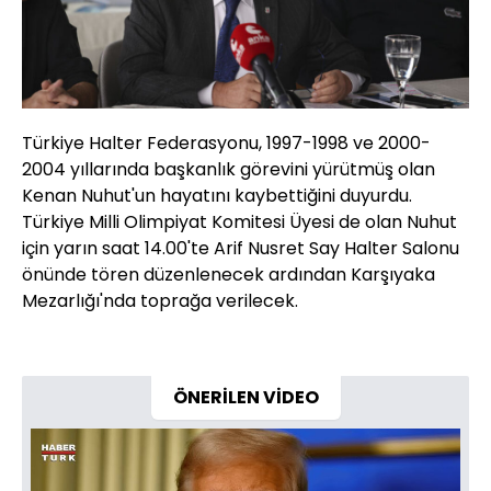
Türkiye Halter Federasyonu, 1997-1998 ve 2000-
2004 yıllarında başkanlık görevini yürütmüş olan
Kenan Nuhut'un hayatını kaybettiğini duyurdu.
Türkiye Milli Olimpiyat Komitesi Üyesi de olan Nuhut
için yarın saat 14.00'te Arif Nusret Say Halter Salonu
önünde tören düzenlenecek ardından Karşıyaka
Mezarlığı'nda toprağa verilecek.
ÖNERİLEN VİDEO