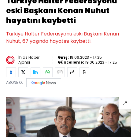
Türkiye Halter Federasyonu
eski Başkanı Kenan Nuhut
hayatını kaybetti
Türkiye Halter Federasyonu eski Başkanı Kenan
Nuhut, 67 yaşında hayatını kaybetti.
İhlas Haber
Giriş:
19.06.2023 - 17:25
Ajansı
Güncelleme:
19.06.2023 - 17:25
ABONE OL