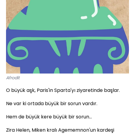
Afrodit
O büyük aşk, Paris'in Sparta'yı ziyaretinde başlar.
Ne var ki ortada büyük bir sorun vardır.
Hem de büyük kere büyük bir sorun...
Zira Helen, Miken kralı Agememnon'un kardeşi