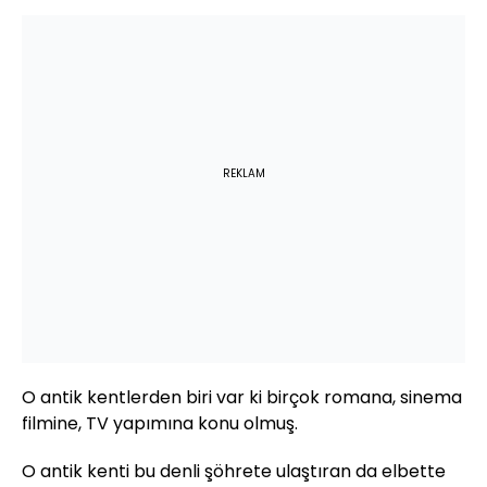
REKLAM
O antik kentlerden biri var ki birçok romana, sinema
filmine, TV yapımına konu olmuş.
O antik kenti bu denli şöhrete ulaştıran da elbette