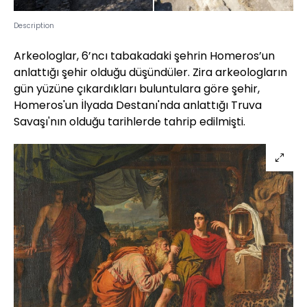
Description
Arkeologlar, 6’ncı tabakadaki şehrin Homeros’un
anlattığı şehir olduğu düşündüler. Zira arkeologların
gün yüzüne çıkardıkları buluntulara göre şehir,
Homeros'un İlyada Destanı'nda anlattığı Truva
Savaşı'nın olduğu tarihlerde tahrip edilmişti.