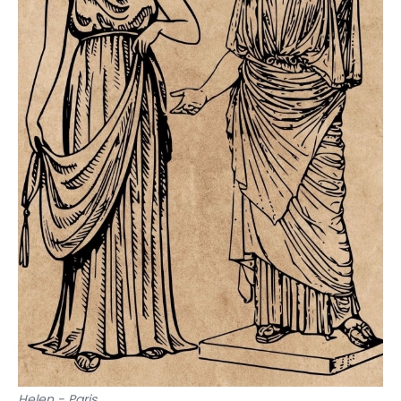
Helen - Paris