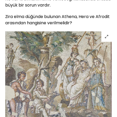
büyük bir sorun vardır.
Zira elma düğünde bulunan Athena, Hera ve Afrodit
arasından hangisine verilmelidir?