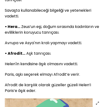
Savaşta kullanabileceği bilgeliği ve yetenekleri
vadetti.
• Hera…
Zeus’un eşi, doğum sırasında kadınların ve
evliliklerin koruyucu tanrıçası.
Avrupa ve Asya'nın kralı yapmayı vadetti.
• Afrodit…
Aşk tanrıçası.
Helen'in kendisine âşık olmasını vadetti.
Paris, aşkı seçerek elmayı Afrodit’e verir.
Afrodit de karşılık olarak güzeller güzeli Helen’i
Paris’e âşık eder.