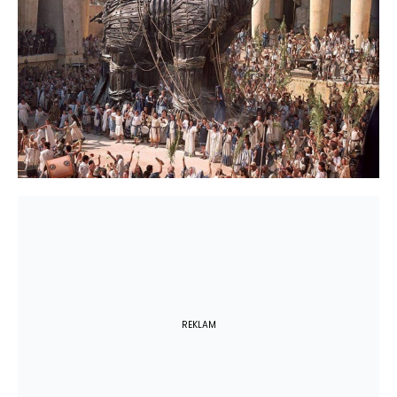
REKLAM