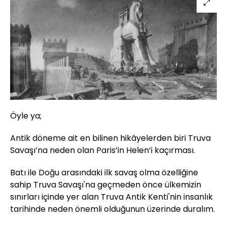
Öyle ya;
Antik döneme ait en bilinen hikâyelerden biri Truva
Savaşı’na neden olan Paris’in Helen’i kaçırması.
Batı ile Doğu arasındaki ilk savaş olma özelliğine
sahip Truva Savaşı'na geçmeden önce ülkemizin
sınırları içinde yer alan Truva Antik Kenti'nin insanlık
tarihinde neden önemli olduğunun üzerinde duralım.