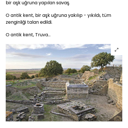
bir aşk uğruna yapılan savaş.
O antik kent, bir aşk uğruna yakılıp - yıkıldı, tüm
zenginliği talan edildi.
O antik kent, Truva...