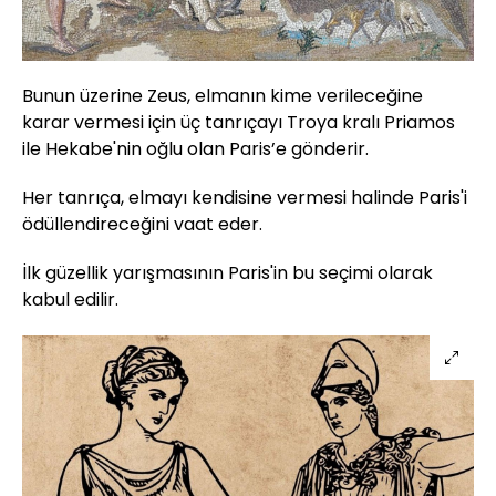
Bunun üzerine Zeus, elmanın kime verileceğine
karar vermesi için üç tanrıçayı Troya kralı Priamos
ile Hekabe'nin oğlu olan Paris’e gönderir.
Her tanrıça, elmayı kendisine vermesi halinde Paris'i
ödüllendireceğini vaat eder.
İlk güzellik yarışmasının Paris'in bu seçimi olarak
kabul edilir.