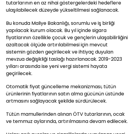
tutarlarının en az nihai göstergelerdeki hedeflere
ulaşılabilecek düzeyde yükseltilmesi sağlanacak.
Bu konuda Maliye Bakanlığı, sorumlu ve iş birliği
yapılacak kurum olacak. Bu yıl içinde sigara
fiyatlarının özellikle çocuk ve gençlerin ulaşabilirliğini
azaltacak ölçüde artırılabilmesi için mevcut
sistemin gözden geçirilecek ve ihtiyaç duyulan
mevzua değişikliği taslağı hazırlanacak. 2019-2023
yılları arasında ise yeni vergi sistemi hayata
geçirilecek.
Otomatik fiyat güncelleme mekanizması, tütün
ürünlerinin fiyatlarının satın alma gücünün üstünde
artmasını sağlayacak şekilde sürdürülecek.
Tütün mamullerinden alınan ÖTV tutarlarının, ocak
ve temmuz aylarında, artırılmasına devam edilecek.