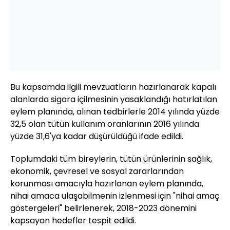
Bu kapsamda ilgili mevzuatların hazırlanarak kapalı
alanlarda sigara içilmesinin yasaklandığı hatırlatılan
eylem planında, alınan tedbirlerle 2014 yılında yüzde
32,5 olan tütün kullanım oranlarının 2016 yılında
yüzde 31,6'ya kadar düşürüldüğü ifade edildi.
Toplumdaki tüm bireylerin, tütün ürünlerinin sağlık,
ekonomik, çevresel ve sosyal zararlarından
korunması amacıyla hazırlanan eylem planında,
nihai amaca ulaşabilmenin izlenmesi için "nihai amaç
göstergeleri" belirlenerek, 2018-2023 dönemini
kapsayan hedefler tespit edildi.