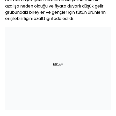
azalışa neden olduğu ve fiyata duyarlı düşük gelir
grubundaki bireyler ve gençler için tütün ürünlerin
erişilebilirliğini azalttığı ifade edildi.
REKLAM