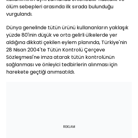
ölüm sebepleri arasında ilk sırada bulunduğu
vurgulandı.
Dünya genelinde tütün ürünü kullananların yaklaşık
yüzde 80'inin düşük ve orta gelirli ülkelerde yer
aldığına dikkati çekilen eylem planında, Türkiye'nin
28 Nisan 2004'te Tütün Kontrolü Çerçeve
Sözleşmesi'ne imza atarak tütün kontrolünün
sağlanması ve önleyici tedbirlerin alınması için
harekete geçtiği anımsatıldı.
REKLAM