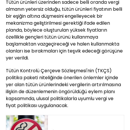
Tütün ürünleri üzerinden sadece belli oranda vergi
almanın yetersiz olduğu, tütün ürünleri fiyatının belli
bir eşiğin altına düşmesini engelleyecek bir
mekanizma geliştirilmesi gerektiği ifade edilen
planda, böylece oluşturulan yüksek fiyatların
özellikle gençleri tütün ürünü kullanmaya
başlamaktan vazgeçireceği ve halen kullanmakta
olanları ise bırakmaları için teşvik edeceği görüşüne
yer verildi.
Tütün Kontrolü Çerçeve Sözleşmesi'nin (TKÇS)
politika paketi niteliğinde önerilen önlemler içinde
yer alan tütün ürünlerindeki vergilerin artırılmasına
ilişkin de düzenlemenin öngörüldüğü eylem planı
kapsamında, ulusal politikalarla uyumlu vergi ve
fiyat politikası uygulanacak.