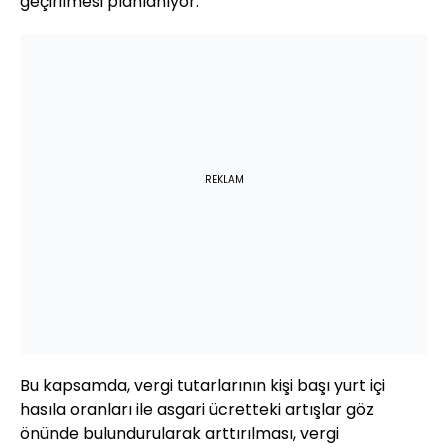
geçirilmesi planlanıyor.
REKLAM
Bu kapsamda, vergi tutarlarının kişi başı yurt içi
hasıla oranları ile asgari ücretteki artışlar göz
önünde bulundurularak arttırılması, vergi