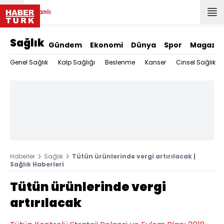
Canlı
Sağlık
Gündem
Ekonomi
Dünya
Spor
Magazin
Genel Sağlık
Kalp Sağlığı
Beslenme
Kanser
Cinsel Sağlık
Haberler
Sağlık
Tütün ürünlerinde vergi artırılacak |
Sağlık Haberleri
Tütün ürünlerinde vergi
artırılacak