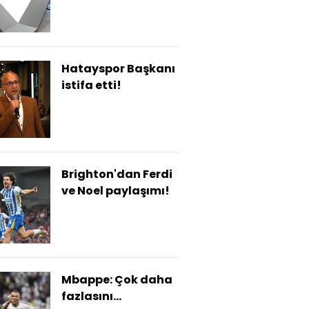
Hatayspor Başkanı
istifa etti!
Brighton'dan Ferdi
ve Noel paylaşımı!
Mbappe: Çok daha
fazlasını