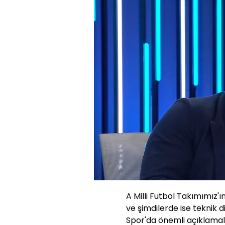
A Milli Futbol Takımımız'
ve şimdilerde ise teknik 
Spor'da önemli açıklamal