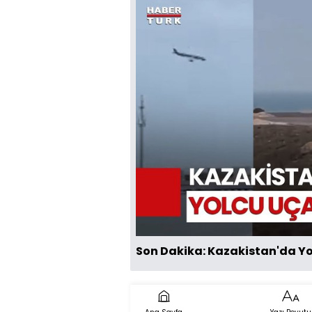
Son Dakika: Kazakistan'da Y