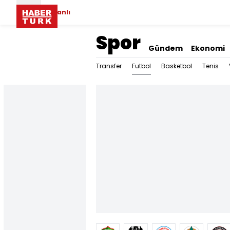
Canlı
Spor
Gündem
Ekonomi
Futbol
Transfer
Basketbol
Tenis