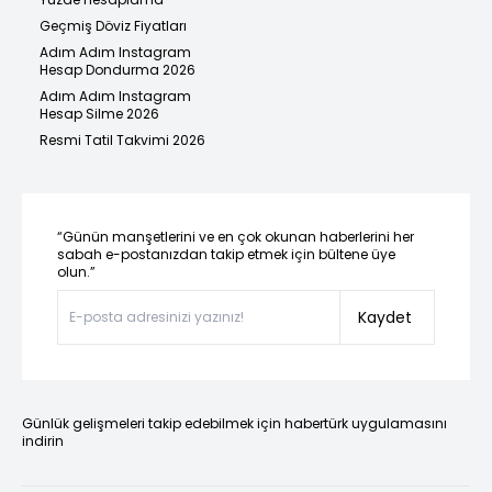
Geçmiş Döviz Fiyatları
Adım Adım Instagram
Hesap Dondurma 2026
Adım Adım Instagram
Hesap Silme 2026
Resmi Tatil Takvimi 2026
“Günün manşetlerini ve en çok okunan haberlerini her
sabah e-postanızdan takip etmek için bültene üye
olun.”
Kaydet
Günlük gelişmeleri takip edebilmek için habertürk uygulamasını
indirin