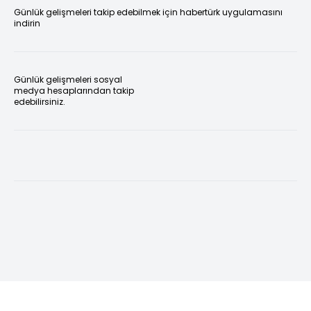
Günlük gelişmeleri takip edebilmek için habertürk uygulamasını
indirin
Günlük gelişmeleri sosyal
medya hesaplarından takip
edebilirsiniz.