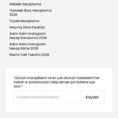
Gebelik Hesaplama
Yükselen Burç Hesaplama
2026
Yüzde Hesaplama
Geçmiş Döviz Fiyatları
Adım Adım Instagram
Hesap Dondurma 2026
Adım Adım Instagram
Hesap Silme 2026
Resmi Tatil Takvimi 2026
“Günün manşetlerini ve en çok okunan haberlerini her
sabah e-postanızdan takip etmek için bültene üye
olun.”
Kaydet