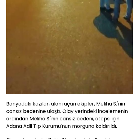
Banyodaki kazılan alanı açan ekipler, Meliha S.'nin
cansız bedenine ulaştı. Olay yerindeki incelemenin
ardından Meliha S.'nin cansız bedeni, otopsi için
Adana Adli Tıp Kurumu'nun morguna kaldırıldı.