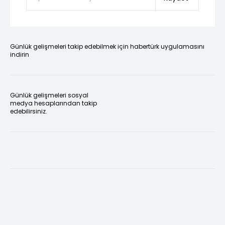
Günlük gelişmeleri takip edebilmek için habertürk uygulamasını
indirin
Günlük gelişmeleri sosyal
medya hesaplarından takip
edebilirsiniz.