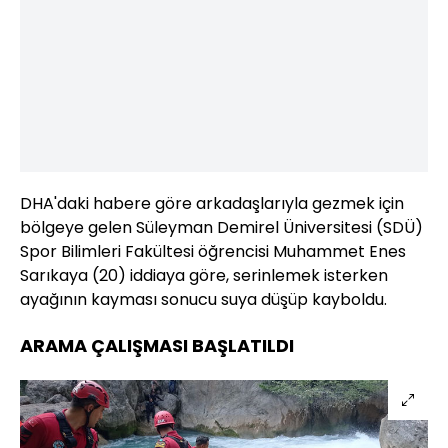
DHA'daki habere göre arkadaşlarıyla gezmek için
bölgeye gelen Süleyman Demirel Üniversitesi (SDÜ)
Spor Bilimleri Fakültesi öğrencisi Muhammet Enes
Sarıkaya (20) iddiaya göre, serinlemek isterken
ayağının kayması sonucu suya düşüp kayboldu.
ARAMA ÇALIŞMASI BAŞLATILDI