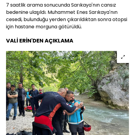
7 saatlik arama sonucunda Sarıkaya'nın cansız
bedenine ulaşıldı. Muhammet Enes Sarıkaya'nın
cesedi, bulunduğu yerden çıkarıldıktan sonra otopsi
için hastane morguna götürüldü.
VALİ ERİN'DEN AÇIKLAMA