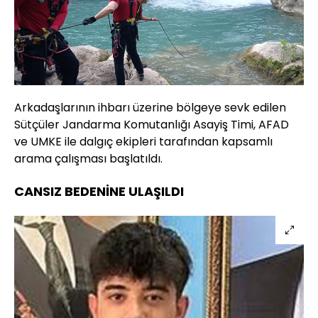
Arkadaşlarının ihbarı üzerine bölgeye sevk edilen
Sütçüler Jandarma Komutanlığı Asayiş Timi, AFAD
ve UMKE ile dalgıç ekipleri tarafından kapsamlı
arama çalışması başlatıldı.
CANSIZ BEDENİNE ULAŞILDI