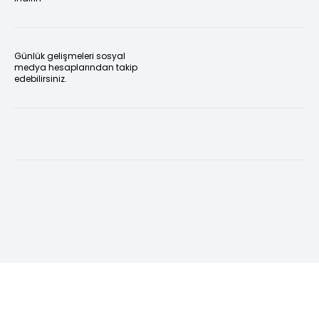
Günlük gelişmeleri sosyal
medya hesaplarından takip
edebilirsiniz.