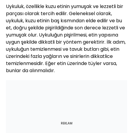
Uykuluk, özellikle kuzu etinin yumuşak ve lezzetli bir
parçası olarak tercih edilir. Geleneksel olarak,
uykuluk, kuzu etinin baş kısmından elde edilir ve bu
et, doğru şekilde pişirildiğinde son derece lezzetli ve
yumuşak olur. Uykuluğun pişirilmesi, etin yapısına
uygun şekilde dikkatli bir yöntem gerektirir. İlk adım,
uykuluğun temizlenmesi ve tavuk butları gibi, etin
üzerindeki fazla yağların ve sinirlerin dikkatlice
temizlenmesidir. Eğer etin üzerinde tüyler varsa,
bunlar da alınmalıdır.
REKLAM