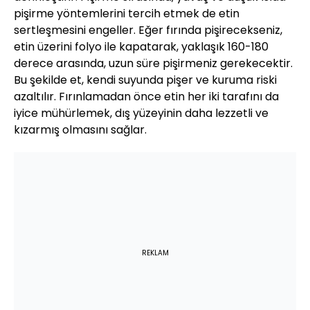
pişirme yöntemlerini tercih etmek de etin
sertleşmesini engeller. Eğer fırında pişirecekseniz,
etin üzerini folyo ile kapatarak, yaklaşık 160-180
derece arasında, uzun süre pişirmeniz gerekecektir.
Bu şekilde et, kendi suyunda pişer ve kuruma riski
azaltılır. Fırınlamadan önce etin her iki tarafını da
iyice mühürlemek, dış yüzeyinin daha lezzetli ve
kızarmış olmasını sağlar.
REKLAM