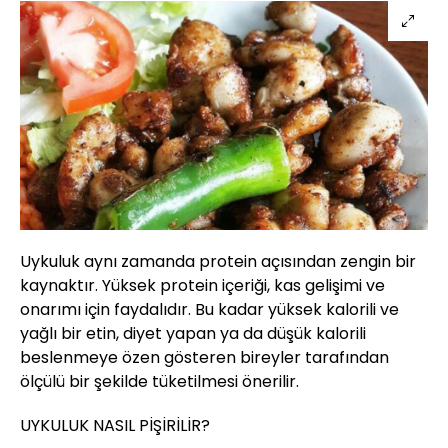
Uykuluk aynı zamanda protein açısından zengin bir
kaynaktır. Yüksek protein içeriği, kas gelişimi ve
onarımı için faydalıdır. Bu kadar yüksek kalorili ve
yağlı bir etin, diyet yapan ya da düşük kalorili
beslenmeye özen gösteren bireyler tarafından
ölçülü bir şekilde tüketilmesi önerilir.
UYKULUK NASIL PİŞİRİLİR?