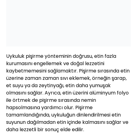
Uykuluk pişirme yönteminin doğrusu, etin fazla
kurumasını engellemek ve doğal lezzetini
kaybetmemesini sağlamaktır. Pişirme sırasında etin
üzerine zaman zaman sıvı eklemek, örneğin şarap,
et suyu ya da zeytinyağı, etin daha yumuşak
olmasını sağlar. Ayrıca, etin üzerini alüminyum folyo
ile örtmek de pişirme sırasında nemin
hapsolmasına yardımcı olur. Pişirme
tamamlandığında, uykuluğun dinlendirilmesi etin
suyunun dağılmadan etin içinde kalmasını sağlar ve
daha lezzetli bir sonuç elde edilir.