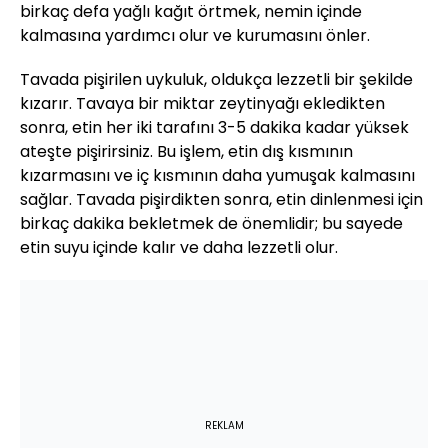
birkaç defa yağlı kağıt örtmek, nemin içinde
kalmasına yardımcı olur ve kurumasını önler.
Tavada pişirilen uykuluk, oldukça lezzetli bir şekilde
kızarır. Tavaya bir miktar zeytinyağı ekledikten
sonra, etin her iki tarafını 3-5 dakika kadar yüksek
ateşte pişirirsiniz. Bu işlem, etin dış kısmının
kızarmasını ve iç kısmının daha yumuşak kalmasını
sağlar. Tavada pişirdikten sonra, etin dinlenmesi için
birkaç dakika bekletmek de önemlidir; bu sayede
etin suyu içinde kalır ve daha lezzetli olur.
REKLAM