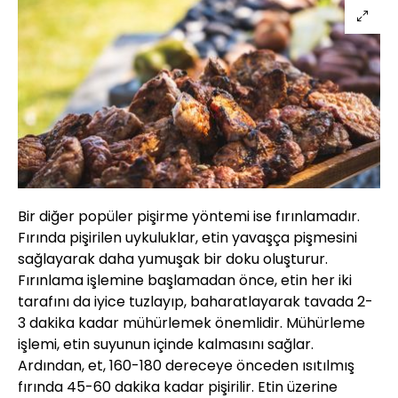
Bir diğer popüler pişirme yöntemi ise fırınlamadır.
Fırında pişirilen uykuluklar, etin yavaşça pişmesini
sağlayarak daha yumuşak bir doku oluşturur.
Fırınlama işlemine başlamadan önce, etin her iki
tarafını da iyice tuzlayıp, baharatlayarak tavada 2-
3 dakika kadar mühürlemek önemlidir. Mühürleme
işlemi, etin suyunun içinde kalmasını sağlar.
Ardından, et, 160-180 dereceye önceden ısıtılmış
fırında 45-60 dakika kadar pişirilir. Etin üzerine