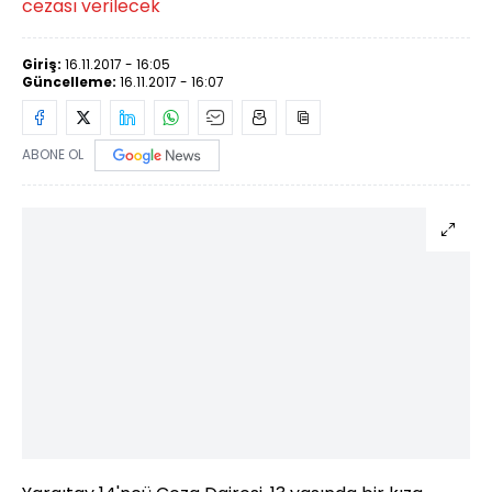
cezası verilecek
Giriş:
16.11.2017 - 16:05
Güncelleme:
16.11.2017 - 16:07
ABONE OL