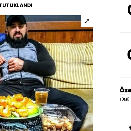
 TUTUKLANDI
Öze
TÜMÜ