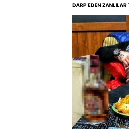
DARP EDEN ZANLILAR