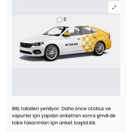
İBB, taksileri yeniliyor. Daha önce otobüs ve
vapurlar için yapılan anketten sonra şimdi de
taksi tasarımları için anket başlatıldı.