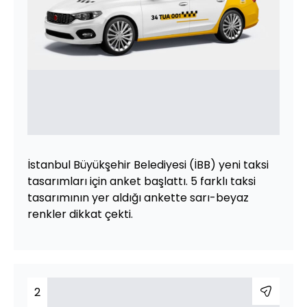
İstanbul Büyükşehir Belediyesi (İBB) yeni taksi
tasarımları için anket başlattı. 5 farklı taksi
tasarımının yer aldığı ankette sarı-beyaz
renkler dikkat çekti.
2