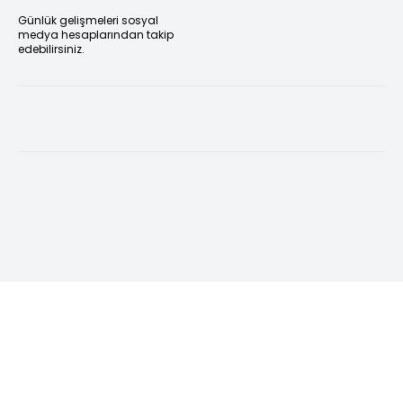
Günlük gelişmeleri sosyal
medya hesaplarından takip
edebilirsiniz.