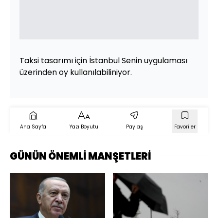
Taksi tasarımı için İstanbul Senin uygulaması
üzerinden oy kullanılabiliniyor.
Ana Sayfa
Yazı Boyutu
Paylaş
Favoriler
GÜNÜN ÖNEMLİ MANŞETLERİ