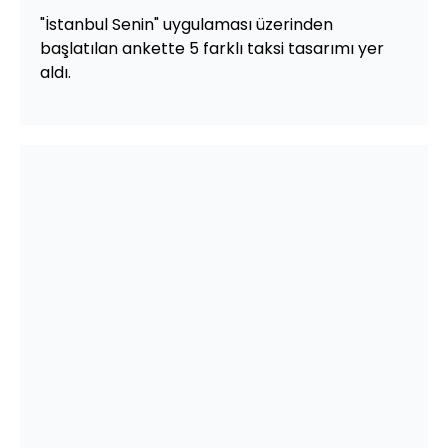
"İstanbul Senin" uygulaması üzerinden
başlatılan ankette 5 farklı taksi tasarımı yer
aldı.