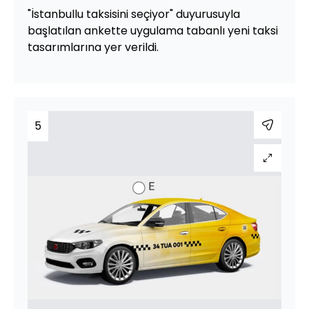
"İstanbullu taksisini seçiyor" duyurusuyla
başlatılan ankette uygulama tabanlı yeni taksi
tasarımlarına yer verildi.
5