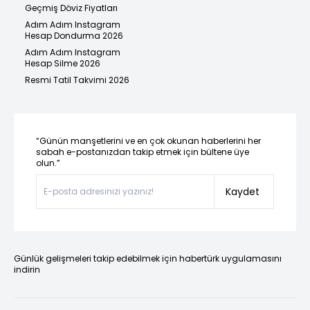
Geçmiş Döviz Fiyatları
Adım Adım Instagram
Hesap Dondurma 2026
Adım Adım Instagram
Hesap Silme 2026
Resmi Tatil Takvimi 2026
“Günün manşetlerini ve en çok okunan haberlerini her
sabah e-postanızdan takip etmek için bültene üye
olun.”
Kaydet
Günlük gelişmeleri takip edebilmek için habertürk uygulamasını
indirin