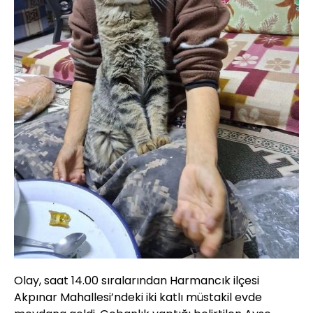
Olay, saat 14.00 sıralarından Harmancık ilçesi
Akpınar Mahallesi’ndeki iki katlı müstakil evde