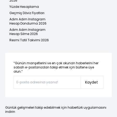
2026
Yüzde Hesaplama
Geçmiş Döviz Fiyatları
Adım Adım Instagram
Hesap Dondurma 2026
Adım Adım Instagram
Hesap Silme 2026
Resmi Tatil Takvimi 2026
“Günün manşetlerini ve en çok okunan haberlerini her
sabah e-postanızdan takip etmek için bültene üye
olun.”
Kaydet
Günlük gelişmeleri takip edebilmek için habertürk uygulamasını
indirin