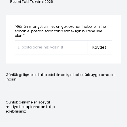
Resmi Tatil Takvimi 2026
“Günün manşetlerini ve en çok okunan haberlerini her
sabah e-postanızdan takip etmek için bültene üye
olun.”
Kaydet
Günlük gelişmeleri takip edebilmek için habertürk uygulamasını
indirin
Günlük gelişmeleri sosyal
medya hesaplarından takip
edebilirsiniz.