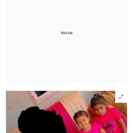
REKLAM