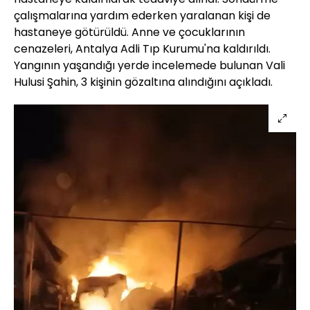
çalışmalarına yardım ederken yaralanan kişi de
hastaneye götürüldü. Anne ve çocuklarının
cenazeleri, Antalya Adli Tıp Kurumu'na kaldırıldı.
Yangının yaşandığı yerde incelemede bulunan Vali
Hulusi Şahin, 3 kişinin gözaltına alındığını açıkladı.