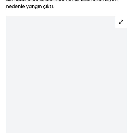
nedenle yangın çıktı.